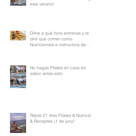
este verano!
Dime a qué hora entrenas y te
diré qué comer como
Nutricionista e instructora de
Pilates
No hagas Pilates en casa sin
saber antes esto
Repte 21 dies Pilates & Nutrició
& Receptes ¡1 de juny!