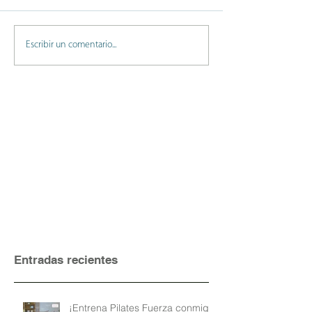
Escribir un comentario...
Entradas recientes
¡Entrena Pilates Fuerza conmigo