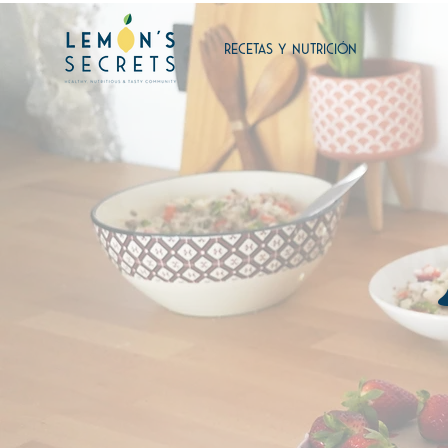
RECETAS Y NUTRICIÓN