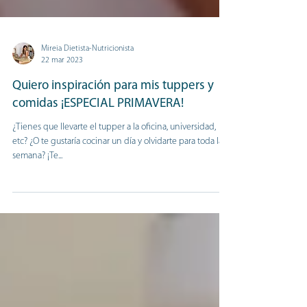
Mireia Dietista-Nutricionista
22 mar 2023
Quiero inspiración para mis tuppers y
comidas ¡ESPECIAL PRIMAVERA!
¿Tienes que llevarte el tupper a la oficina, universidad,
etc? ¿O te gustaría cocinar un día y olvidarte para toda la
semana? ¡Te...