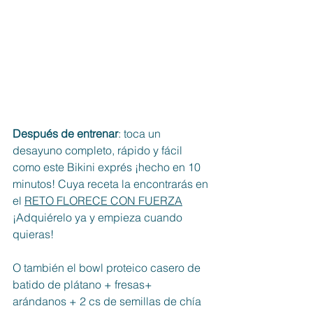
Después de entrenar
: toca un 
desayuno completo, rápido y fácil 
como este Bikini exprés ¡hecho en 10 
minutos! Cuya receta la encontrarás en 
el 
RETO FLORECE CON FUERZA
¡Adquiérelo ya y empieza cuando 
quieras!
O también el bowl proteico casero de 
batido de plátano + fresas+ 
arándanos + 2 cs de semillas de chía 