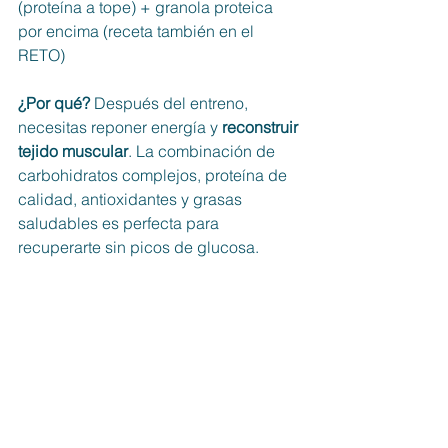
(proteína a tope) + granola proteica 
por encima (receta también en el 
RETO)
¿Por qué? 
Después del entreno, 
necesitas reponer energía y 
reconstruir 
tejido muscular
. La combinación de 
carbohidratos complejos, proteína de 
calidad, antioxidantes y grasas 
saludables es perfecta para 
recuperarte sin picos de glucosa.