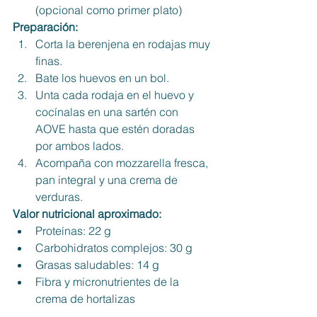
(opcional como primer plato)
Preparación:
Corta la berenjena en rodajas muy 
finas.
Bate los huevos en un bol.
Unta cada rodaja en el huevo y 
cocínalas en una sartén con 
AOVE hasta que estén doradas 
por ambos lados.
Acompaña con mozzarella fresca, 
pan integral y una crema de 
verduras.
Valor nutricional aproximado:
Proteínas: 22 g
Carbohidratos complejos: 30 g
Grasas saludables: 14 g
Fibra y micronutrientes de la 
crema de hortalizas