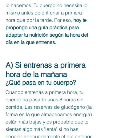
lo hacemos. Tu cuerpo no necesita lo 
mismo antes de entrenar a primera 
hora que por la tarde. Por eso, 
hoy te 
propongo una guía práctica para 
adaptar tu nutrición según la hora del 
día en la que entrenes.
A) Si entrenas a primera 
hora de la mañana
¿Qué pasa en tu cuerpo?
Cuando entrenas a primera hora, tu 
cuerpo ha pasado unas 8 horas sin 
comida. Las reservas de glucógeno (la 
forma en la que almacenamos energía) 
están más bajas y es probable que te 
sientas algo más "lenta" si no has 
cenado adecuadamente el día anterior.