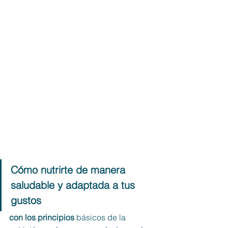
Cómo nutrirte de manera 
saludable y adaptada a tus 
gustos 
con los principios
 básicos de la 