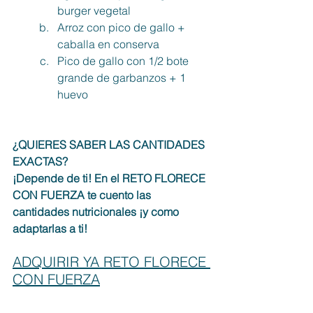
burger vegetal
Arroz con pico de gallo + 
caballa en conserva
Pico de gallo con 1/2 bote 
grande de garbanzos + 1 
huevo
¿QUIERES SABER LAS CANTIDADES 
EXACTAS?
¡Depende de ti! En el RETO FLORECE 
CON FUERZA te cuento las 
cantidades nutricionales ¡y como 
adaptarlas a ti!
ADQUIRIR YA RETO FLORECE 
CON FUERZA