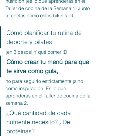
nutrición ¡es lo que aprenderás en el 
Taller de cocina de la Semana 1! Junto 
a recetas como estos bikinis ;D
Cómo planificar tu rutina de 
deporte y pilates 
¡en 3 pasos! Y qué comer ;D 
Cómo crear tu menú para que 
te sirva como guía, 
no para seguirlo estrictamente ¡sino 
como inspiración! Es lo que 
aprenderás en el Taller de cocina de la 
semana 2.
¿Qué cantidad de cada 
nutriente necesito? ¿De 
proteínas?