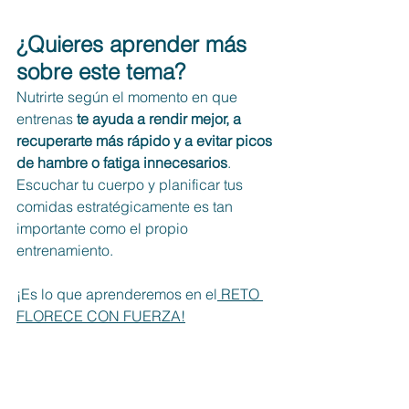
¿Quieres aprender más 
sobre este tema? 
Nutrirte según el momento en que 
entrenas 
te ayuda a rendir mejor, a 
recuperarte más rápido y a evitar picos 
de hambre o fatiga innecesarios
. 
Escuchar tu cuerpo y planificar tus 
comidas estratégicamente es tan 
importante como el propio 
entrenamiento.
¡Es lo que aprenderemos en el
 RETO 
FLORECE CON FUERZA!