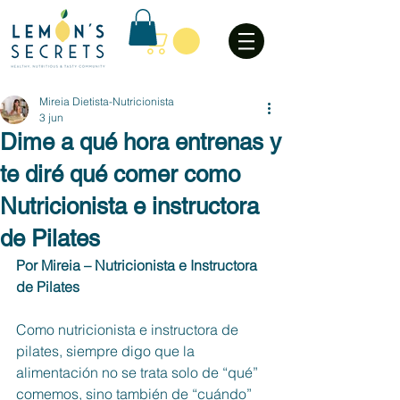
Mireia Dietista-Nutricionista
3 jun
Dime a qué hora entrenas y
te diré qué comer como
Nutricionista e instructora
de Pilates
Por Mireia – Nutricionista e Instructora 
de Pilates
Como nutricionista e instructora de 
pilates, siempre digo que la 
alimentación no se trata solo de “qué” 
comemos, sino también de “cuándo” 