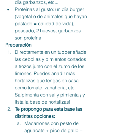
día garbanzos, etc...
Proteínas al gusto: un día burger 
(vegetal o de animales que hayan 
pastado = calidad de vida), 
pescado, 2 huevos, garbanzos 
son proteína
Preparación
Directamente en un tupper añade 
las cebollas y pimientos cortados 
a trozos junto con el zumo de los 
limones. Puedes añadir más 
hortalizas que tengas en casa 
como tomate, zanahoria, etc. 
Salpimenta con sal y pimienta ¡ y 
lista la base de hortalizas!
Te propongo para esta base las 
distintas opciones: 
Macarrones con pesto de 
aguacate + pico de gallo + 