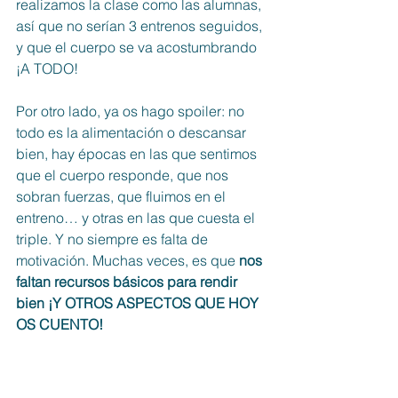
realizamos la clase como las alumnas, 
así que no serían 3 entrenos seguidos, 
y que el cuerpo se va acostumbrando 
¡A TODO!
Por otro lado, ya os hago spoiler: no 
todo es la alimentación o descansar 
bien, hay épocas en las que sentimos 
que el cuerpo responde, que nos 
sobran fuerzas, que fluimos en el 
entreno… y otras en las que cuesta el 
triple. Y no siempre es falta de 
motivación. Muchas veces, es que 
nos 
faltan recursos básicos para rendir 
bien ¡Y OTROS ASPECTOS QUE HOY 
OS CUENTO!