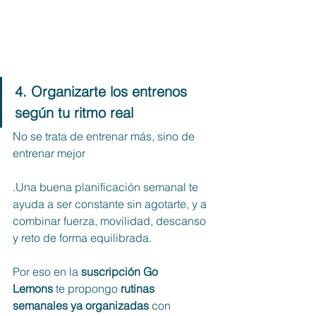
4. Organizarte los entrenos 
según tu ritmo real
No se trata de entrenar más, sino de 
entrenar mejor
.Una buena planificación semanal te 
ayuda a ser constante sin agotarte, y a 
combinar fuerza, movilidad, descanso 
y reto de forma equilibrada.
Por eso en la 
suscripción Go 
Lemons
 te propongo 
rutinas 
semanales ya organizadas
 con 