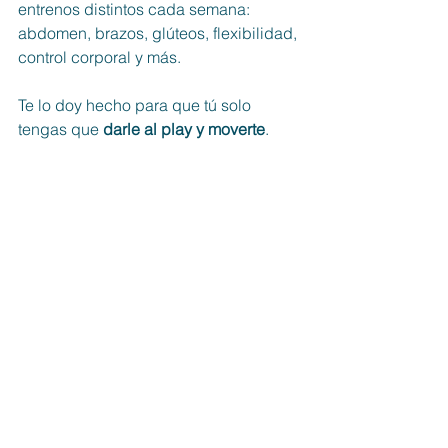
entrenos distintos cada semana: 
abdomen, brazos, glúteos, flexibilidad, 
control corporal y más.
Te lo doy hecho para que tú solo 
tengas que 
darle al play y moverte
.