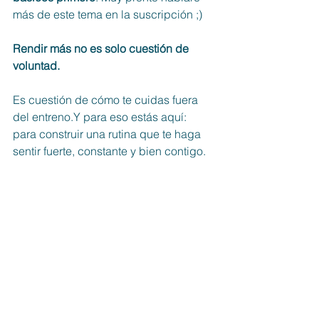
más de este tema en la suscripción ;)
Rendir más no es solo cuestión de 
voluntad.
Es
 cuestión de cómo te cuidas fuera 
del entreno.Y para eso estás aquí: 
para construir una rutina que te haga 
sentir fuerte, constante y bien contigo.