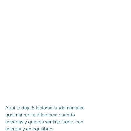
Aquí te dejo 5 factores fundamentales 
que marcan la diferencia cuando 
entrenas y quieres sentirte fuerte, con 
energía y en equilibrio: