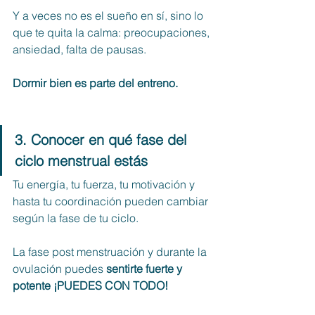
Y a veces no es el sueño en sí, sino lo 
que te quita la calma: preocupaciones, 
ansiedad, falta de pausas.
Dormir bien es parte del entreno.
3. Conocer en qué fase del 
ciclo menstrual estás
Tu energía, tu fuerza, tu motivación y 
hasta tu coordinación pueden cambiar 
según la fase de tu ciclo.
La fase post menstruación y durante la 
ovulación puedes 
sentirte fuerte y 
potente ¡PUEDES CON TODO!