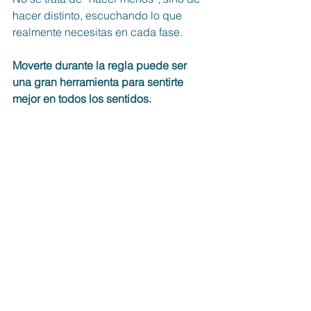
hacer distinto, escuchando lo que 
realmente necesitas en cada fase.
Moverte durante la regla puede ser 
una gran herramienta para sentirte 
mejor en todos los sentidos.