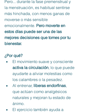
Pero... durante la fase premenstrual y 
la menstruación, es habitual sentirse 
más hinchada, con menos ganas de 
moverse o más sensible 
emocionalmente. 
Pero moverte en 
estos días puede ser una de las 
mejores decisiones que tomes por tu 
bienestar.
¿Por qué?
El movimiento suave y consciente 
activa la circulación
, lo que puede 
ayudarte a aliviar molestias como 
los calambres o la pesadez.
Al entrenar, 
liberas endorfinas
, 
que actúan como analgésicos 
naturales y mejoran tu estado de 
ánimo.
El ejercicio también ayuda a 