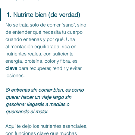
1. Nutrirte bien (de verdad)
No se trata solo de comer "sano", sino 
de entender qué necesita tu cuerpo 
cuando entrenas y por qué. Una 
alimentación equilibrada, rica en 
nutrientes reales, con suficiente 
energía, proteína, color y fibra, es 
clave
 para recuperar, rendir y evitar 
lesiones. 
Si entrenas sin comer bien, es como 
querer hacer un viaje largo sin 
gasolina: llegarás a medias o 
quemando el motor.
Aquí te dejo los nutrientes esenciales, 
con funciones clave que muchas 