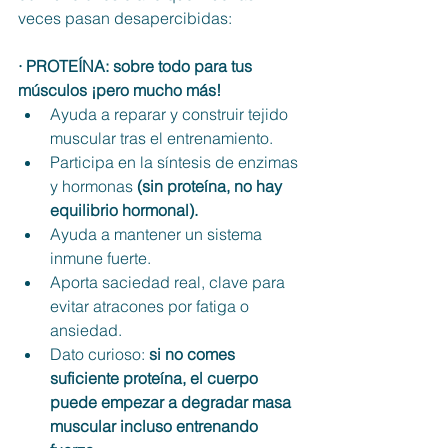
veces pasan desapercibidas:
· PROTEÍNA: sobre todo para tus 
músculos ¡pero mucho más!
Ayuda a reparar y construir tejido 
muscular tras el entrenamiento.
Participa en la síntesis de enzimas 
y hormonas 
(sin proteína, no hay 
equilibrio hormonal).
Ayuda a mantener un sistema 
inmune fuerte.
Aporta saciedad real, clave para 
evitar atracones por fatiga o 
ansiedad.
Dato curioso: 
si no comes 
suficiente proteína, el cuerpo 
puede empezar a degradar masa 
muscular incluso entrenando 