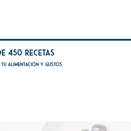
e 450 recetas
 tu alimentación y gustos