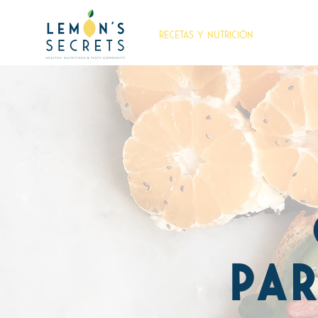
RECETAS Y NUTRICIÓN
par