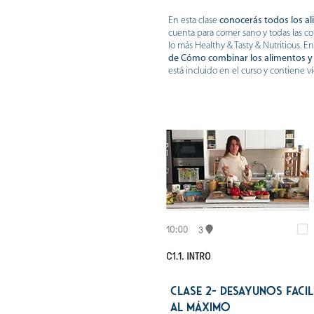
En esta clase
conocerás todos los a
cuenta para comer sano y todas las 
lo más Healthy & Tasty & Nutritious. 
de Cómo combinar los alimentos y
está incluido en el curso y contiene 
CLASE 2- desayunos fAcil
al máximo