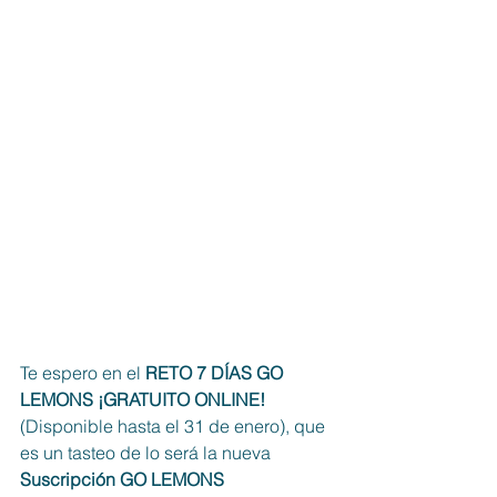
Te espero en el
 RETO 7 DÍAS GO 
LEMONS ¡GRATUITO ONLINE! 
(Disponible hasta el 31 de enero), que 
es un tasteo de lo será la nueva 
Suscripción GO LEMONS