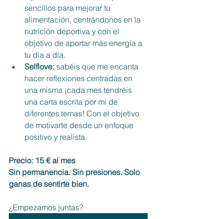
sencillos para mejorar tu 
alimentación, centrándonos en la 
nutrición deportiva y con el 
objetivo de aportar más energía a 
tu día a día.
Selflove: 
sabéis que me encanta 
hacer reflexiones centradas en 
una misma ¡cada mes tendréis 
una carta escrita por mi de 
diferentes temas! Con el objetivo 
de motivarte desde un enfoque 
positivo y realista.
Precio: 15 € al mes
Sin permanencia. Sin presiones. Solo 
ganas de sentirte bien.
¿Empezamos juntas?