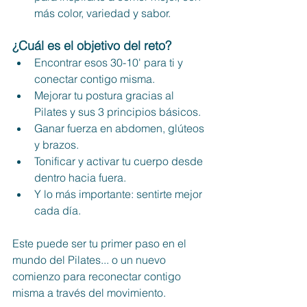
más color, variedad y sabor.
¿Cuál es el objetivo del reto?
Encontrar esos 30-10' para ti y 
conectar contigo misma.
Mejorar tu postura gracias al 
Pilates y sus 3 principios básicos.
Ganar fuerza en abdomen, glúteos 
y brazos.
Tonificar y activar tu cuerpo desde 
dentro hacia fuera.
Y lo más importante: sentirte mejor 
cada día.
Este puede ser tu primer paso en el 
mundo del Pilates... o un nuevo 
comienzo para reconectar contigo 
misma a través del movimiento.