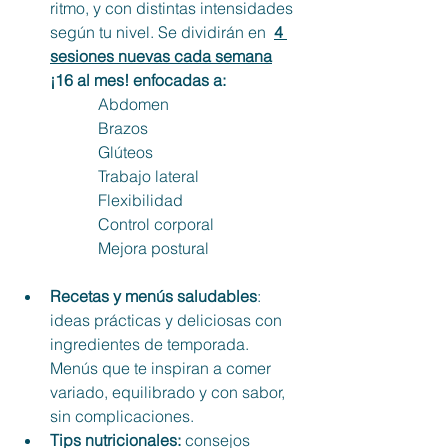
ritmo, y con distintas intensidades 
según tu nivel. Se dividirán en 
4 
sesiones nuevas cada semana
¡16 al mes! enfocadas a:
Abdomen
Brazos
Glúteos
Trabajo lateral
Flexibilidad
Control corporal
Mejora postural
Recetas y menús saludables
: 
ideas prácticas y deliciosas con 
ingredientes de temporada. 
Menús que te inspiran a comer 
variado, equilibrado y con sabor, 
sin complicaciones.
Tips nutricionales: 
consejos 