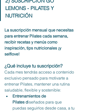
2) SUSCRIPCIÓN GO 
LEMONS - PILATES Y 
NUTRICIÓN
La suscripción mensual que necesitas 
para entrenar Pilates cada semana, 
recibir recetas y menús como 
inspiración, tips nutricionales ¡y 
selflove!
¿Qué incluye tu suscripción?
Cada mes tendrás acceso a contenido 
exclusivo pensado para motivarte a 
entrenar Pilates, mantener una rutina 
saludable, flexible y sostenible:
Entrenamientos de 
Pilates d
iseñados para que 
puedas seguirlos desde casa, a tu 