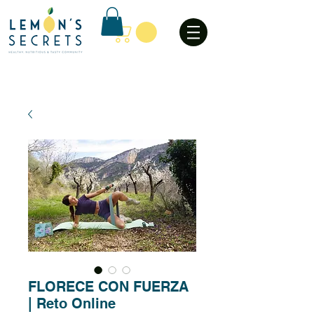
FLORECE CON FUERZA
| Reto Online