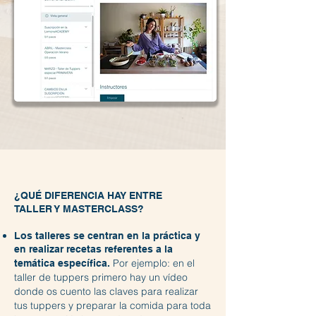
¿QUÉ DIFERENCIA HAY ENTRE
TALLER Y MASTERCLASS?
Los talleres se centran en la práctica y
en realizar recetas referentes a la
Por ejemplo: en el
temática específica.
taller de tuppers primero hay un vídeo
donde os cuento las claves para realizar
tus tuppers y preparar la comida para toda