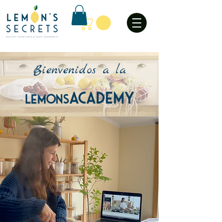
Bienvenidos a la
ACADEMY
Lemons