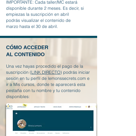
IMPORTANTE: Cada taller/MC estará
disponible durante 2 meses. Es decir, si
empiezas la suscripción en abril
podrás visualizar el contenido de
marzo hasta el 30 de abril.
CÓMO ACCEDER
AL CONTENIDO
Una vez hayas procedido el pago de la
suscripción (
LINK DIRECTO
) podrás iniciar
sesión en tu perfil de lemonssecrets.com e
ir a Mis cursos, donde te aparecerá esta
pestaña con tu nombre y tu contenido
disponibles: