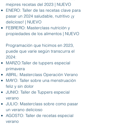
mejores recetas del 2023 | NUEVO
ENERO: Taller de las recetas clave para
pasar un 2024 saludable, nutritivo ¡y
delicioso! | NUEVO
FEBRERO: Masterclass nutrición y
propiedades de los alimentos | NUEVO
Programación que hicimos en 2023,
puede que varie según transcurra el
2024:
MARZO:Taller de tuppers especial
primavera
ABRIL: Masterclass Operación Verano
MAYO: Taller sobre una menstruación
feliz y sin dolor
JUNIO: Taller de Tuppers especial
verano
JULIO: Masterclass sobre como pasar
un verano delicioso
AGOSTO: Taller de recetas especial
verano