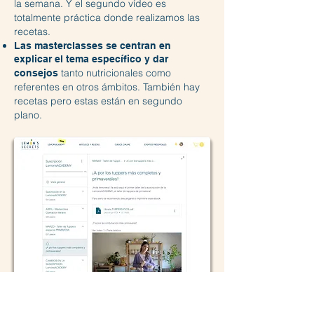
la semana. Y el segundo vídeo es
totalmente práctica donde realizamos las
recetas.
Las masterclasses se centran en
explicar el tema específico y dar
tanto nutricionales como
consejos
referentes en otros ámbitos. También hay
recetas pero estas están en segundo
plano.