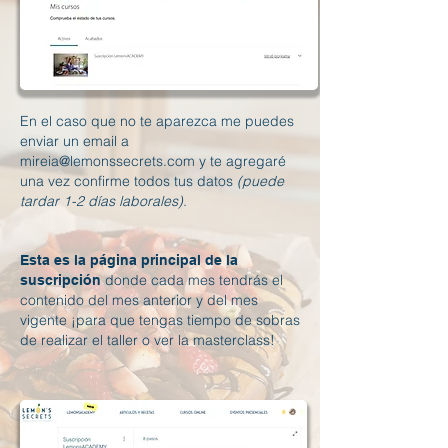
En el caso que no te aparezca me puedes
enviar un email a
mireia@lemonssecrets.com
y te agregaré
una vez confirme todos tus datos
(puede
tardar 1-2 días laborales).
Esta es la página principal de la
don
de cada mes tendrás el
suscripción
contenido del mes anterior y del mes
vigente ¡para que tengas tiempo de sobras
de realizar el taller o ver la masterclass!