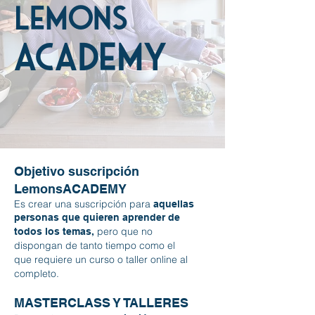
lemons
academy
Objetivo suscripción
LemonsACADEMY
Es crear una suscripción para
aquellas
personas que quieren aprender de
pero que no
todos los temas,
dispongan de tanto tiempo como el
que requiere un curso o taller online al
completo.
MASTERCLASS Y TALLERES