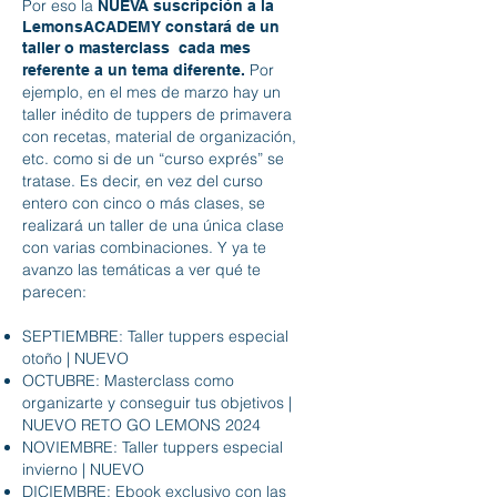
Por eso la
NUEVA suscripción a la
LemonsACADEMY constará de un
taller o masterclass cada mes
Por
referente a un tema diferente.
ejemplo, en el mes de marzo hay un
taller inédito de tuppers de primavera
con recetas, material de organización,
etc. como si de un “curso exprés” se
tratase. Es decir, en vez del curso
entero con cinco o más clases, se
realizará un taller de una única clase
con varias combinaciones. Y ya te
avanzo las temáticas a ver qué te
parecen:
SEPTIEMBRE: Taller tuppers especial
otoño | NUEVO
OCTUBRE: Masterclass como
organizarte y conseguir tus objetivos |
NUEVO RETO GO LEMONS 2024
NOVIEMBRE: Taller tuppers especial
invierno | NUEVO
DICIEMBRE: Ebook exclusivo con las