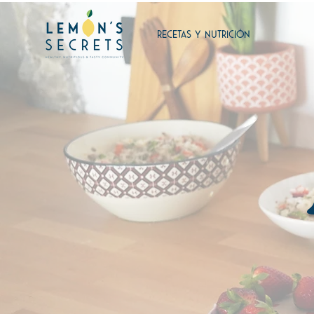
RECETAS Y NUTRICIÓN