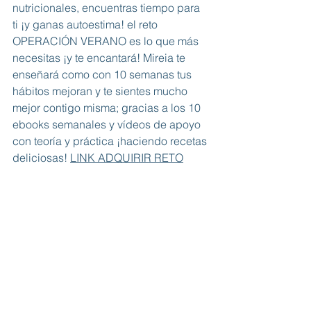
nutricionales, encuentras tiempo para 
ti ¡y ganas autoestima! el reto 
OPERACIÓN VERANO es lo que más 
necesitas ¡y te encantará! Mireia te 
enseñará como con 10 semanas tus 
hábitos mejoran y te sientes mucho 
mejor contigo misma; gracias a los 10 
ebooks semanales y vídeos de apoyo 
con teoría y práctica ¡haciendo recetas 
deliciosas! 
LINK ADQUIRIR RETO