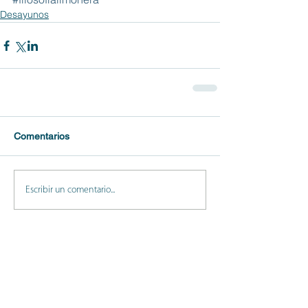
Desayunos
Comentarios
Escribir un comentario...