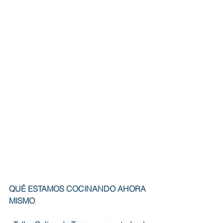
QUÉ ESTAMOS COCINANDO AHORA 
MISMO