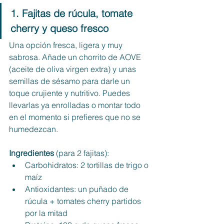
1. Fajitas de rúcula, tomate 
cherry y queso fresco
Una opción fresca, ligera y muy 
sabrosa. Añade un chorrito de AOVE 
(aceite de oliva virgen extra) y unas 
semillas de sésamo para darle un 
toque crujiente y nutritivo. Puedes 
llevarlas ya enrolladas o montar todo 
en el momento si prefieres que no se 
humedezcan.
Ingredientes
 (para 2 fajitas):
Carbohidratos: 2 tortillas de trigo o 
maíz
Antioxidantes: un puñado de 
rúcula + tomates cherry partidos 
por la mitad