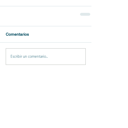
Comentarios
Escribir un comentario...