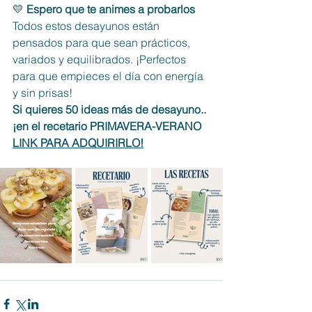
💛 
Espero que te animes a probarlos
Todos estos desayunos están 
pensados para que sean prácticos, 
variados y equilibrados. ¡Perfectos 
para que empieces el día con energía 
y sin prisas!
Si quieres 50 ideas más de desayuno.. 
¡en el recetario PRIMAVERA-VERANO
LINK PARA ADQUIRIRLO!