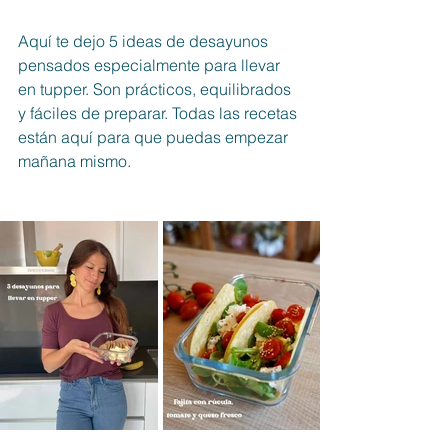
Aquí te dejo 5 ideas de desayunos 
pensados especialmente para llevar 
en tupper. Son prácticos, equilibrados 
y fáciles de preparar. Todas las recetas 
están aquí para que puedas empezar 
mañana mismo.