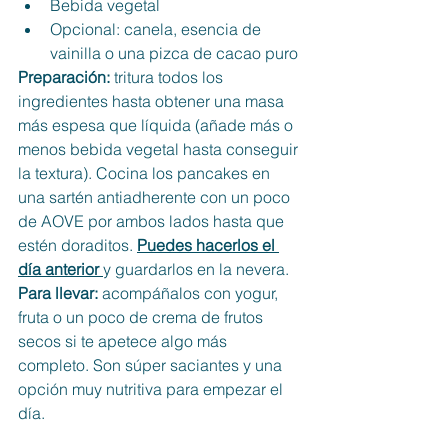
Bebida vegetal
Opcional: canela, esencia de 
vainilla o una pizca de cacao puro
Preparación: 
tritura todos los 
ingredientes hasta obtener una masa 
más espesa que líquida (añade más o 
menos bebida vegetal hasta conseguir 
la textura). Cocina los pancakes en 
una sartén antiadherente con un poco 
de AOVE por ambos lados hasta que 
estén doraditos. 
Puedes hacerlos el 
día anterior 
y guardarlos en la nevera.
Para llevar:
 acompáñalos con yogur, 
fruta o un poco de crema de frutos 
secos si te apetece algo más 
completo. Son súper saciantes y una 
opción muy nutritiva para empezar el 
día.