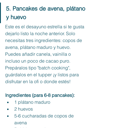
5. Pancakes de avena, plátano 
y huevo
Este es el desayuno estrella si te gusta 
dejarlo listo la noche anterior. Solo 
necesitas tres ingredientes: copos de 
avena, plátano maduro y huevo. 
Puedes añadir canela, vainilla o 
incluso un poco de cacao puro. 
Prepáralos tipo "batch cooking", 
guárdalos en el tupper ¡y listos para 
disfrutar en la ofi o donde estés!
Ingredientes (para 6-8 pancakes):
1 plátano maduro
2 huevos
5-6 cucharadas de copos de 
avena