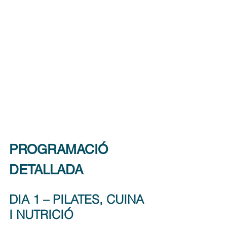
PROGRAMACIÓ 
DETALLADA
DIA 1 – PILATES, CUINA 
I NUTRICIÓ