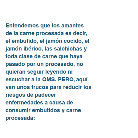
Entendemos que los amantes 
de la carne procesada es decir, 
el embutido, el jamón cocido, el 
jamón ibérico, las salchichas y 
toda clase de carne que haya 
pasado por un procesado, no 
quieran seguir leyendo ni 
escuchar a la OMS. PERO, aquí 
van unos trucos para reducir los 
riesgos de padecer 
enfermedades a causa de 
consumir embutidos y carne 
procesada: