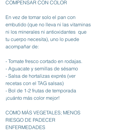
COMPENSAR CON COLOR
En vez de tomar solo el pan con 
embutido (que no lleva ni las vitaminas 
ni los minerales ni antioxidantes  que 
tu cuerpo necesita), uno lo puede 
acompañar de: 
- Tomate fresco cortado en rodajas. 
- Aguacate y semillas de sésamo
- Salsa de hortalizas exprés (ver 
recetas con el TAG salsas)
- Bol de 1-2 frutas de temporada
¡cuánto más color mejor!
COMO MÁS VEGETALES; MENOS 
RIESGO DE PADECER 
ENFERMEDADES