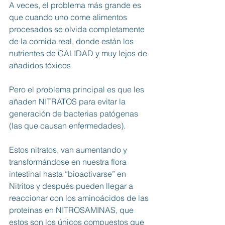
A veces, el problema más grande es 
que cuando uno come alimentos 
procesados se olvida completamente 
de la comida real, donde están los 
nutrientes de CALIDAD y muy lejos de 
añadidos tóxicos. 
Pero el problema principal es que les 
añaden NITRATOS para evitar la 
generación de bacterias patógenas 
(las que causan enfermedades).
Estos nitratos, van aumentando y 
transformándose en nuestra flora 
intestinal hasta “bioactivarse” en 
Nitritos y después pueden llegar a 
reaccionar con los aminoácidos de las 
proteínas en NITROSAMINAS, que 
estos son los únicos compuestos que 