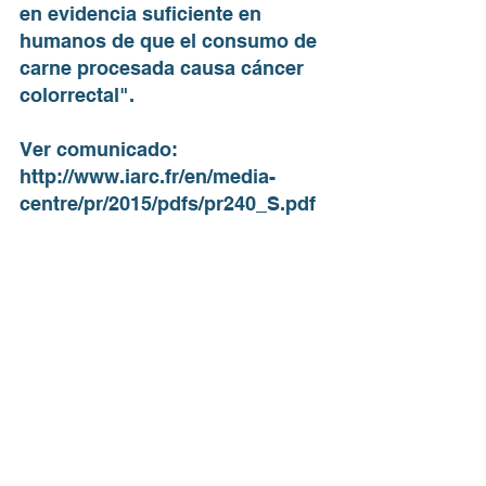
en evidencia suficiente en 
humanos de que el consumo de 
carne procesada causa cáncer 
colorrectal".
Ver comunicado: 
http://www.iarc.fr/en/media-
centre/pr/2015/pdfs/pr240_S.pdf