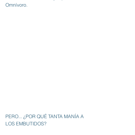
Omnívoro
. 
PERO... ¿POR QUÉ TANTA MANÍA A 
LOS EMBUTIDOS?