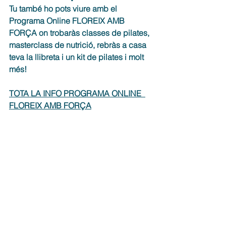
Tu també ho pots viure amb el 
Programa Online FLOREIX AMB 
FORÇA on trobaràs classes de pilates, 
masterclass de nutrició, rebràs a casa 
teva la llibreta i un kit de pilates i molt 
més!
TOTA LA INFO PROGRAMA ONLINE  
FLOREIX AMB FORÇA