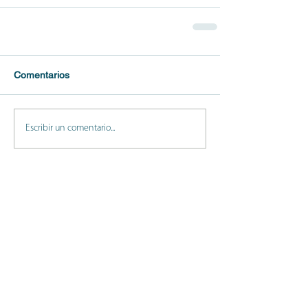
Comentarios
Escribir un comentario...