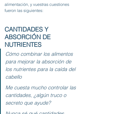
alimentación, y vuestras cuestiones 
fueron las siguientes: 
CANTIDADES Y 
ABSORCIÓN DE 
NUTRIENTES
Cómo combinar los alimentos 
para mejorar la absorción de 
los nutrientes para la caída del 
cabello
Me cuesta mucho controlar las 
cantidades, ¿algún truco o 
secreto que ayude?
Nunca sé qué cantidades 