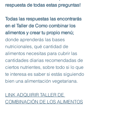
respuesta de todas estas preguntas!
Todas las respuestas las encontrarás 
en el Taller de Como combinar los 
alimentos y crear tu propio menú; 
donde aprenderás las bases 
nutricionales, qué cantidad de 
alimentos necesitas para cubrir las 
cantidades diarias recomendadas de 
ciertos nutrientes, sobre todo si lo que 
te interesa es saber si estás siguiendo 
bien una alimentación vegetariana. 
LINK ADQUIRIR TALLER DE 
COMBINACIÓN DE LOS ALIMENTOS