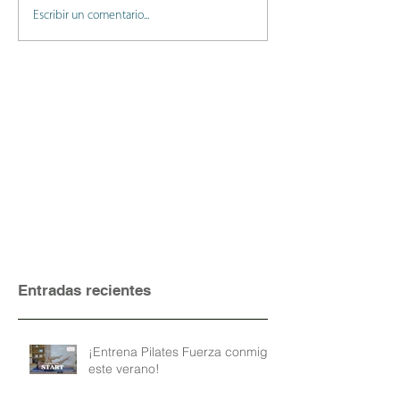
Escribir un comentario...
Entradas recientes
¡Entrena Pilates Fuerza conmigo
este verano!