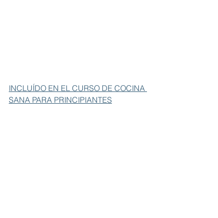
INCLUÍDO EN EL CURSO DE COCINA 
SANA PARA PRINCIPIANTES