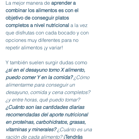
La mejor manera de 
aprender a 
combinar los alimentos es con el 
objetivo de conseguir platos 
completos a nivel nutricional
 a la vez 
que disfrutas con cada bocado y con 
opciones muy diferentes para no 
repetir alimentos ¡y variar!
Y también suelen surgir dudas como 
¿si en el desayuno tomo X alimento, 
puedo comer Y en la comida?
 ¿Cómo 
alimentarme para conseguir un 
desayuno, comida y cena completos? 
¿y entre horas, qué puedo tomar? 
¿Cuánto son las cantidades diarias 
recomendadas del aporte nutricional 
en proteínas, carbohidratos, grasas, 
vitaminas y minerales?
 ¿Cuánto es una 
ración de cada alimento? 
¡Tendrás 