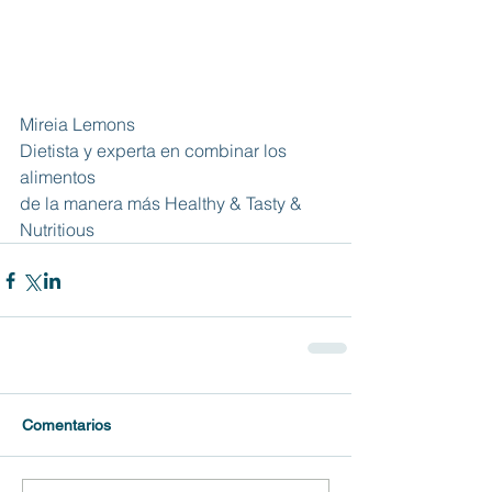
Mireia Lemons
Dietista y experta en combinar los 
alimentos
de la manera más Healthy & Tasty & 
Nutritious
Comentarios