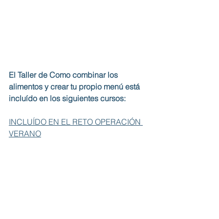
El Taller de Como combinar los 
alimentos y crear tu propio menú está 
incluído en los siguientes cursos: 
INCLUÍDO EN EL RETO OPERACIÓN 
VERANO