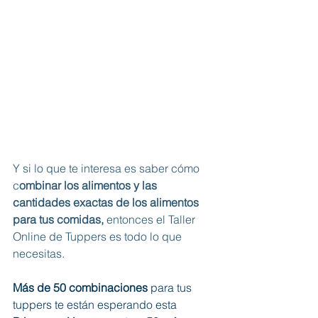
Y si lo que te interesa es saber cómo 
c
ombinar los alimentos y las 
cantidades exactas de los alimentos 
para tus comidas,
 entonces el Taller 
Online de Tuppers es todo lo que 
necesitas. 
Más de 50 combinaciones
 para tus 
tuppers te están esperando esta