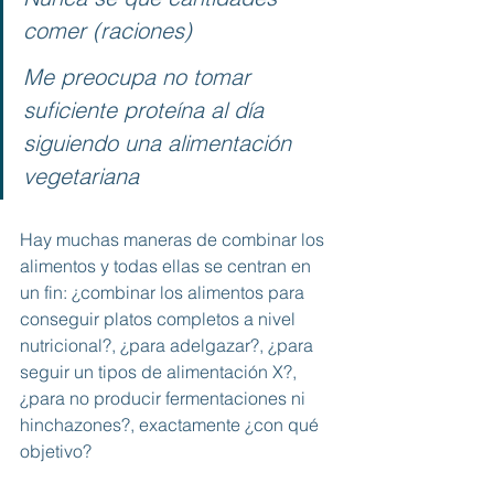
comer (raciones)
Me preocupa no tomar 
suficiente proteína al día 
siguiendo una alimentación 
vegetariana
Hay muchas maneras de combinar los 
alimentos y todas ellas se centran en 
un fin: ¿combinar los alimentos para 
conseguir platos completos a nivel 
nutricional?, ¿para adelgazar?, ¿para 
seguir un tipos de alimentación X?, 
¿para no producir fermentaciones ni 
hinchazones?, exactamente ¿con qué 
objetivo?