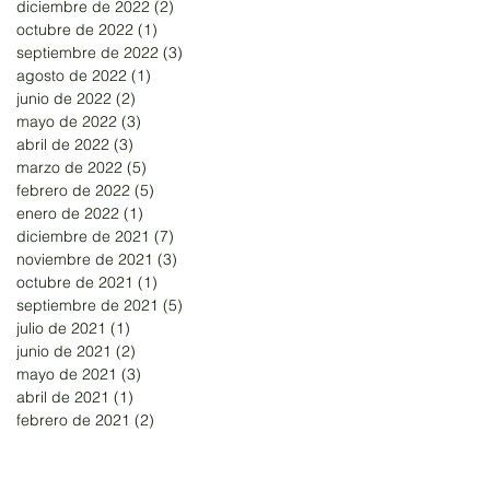
diciembre de 2022
(2)
2 entradas
octubre de 2022
(1)
1 entrada
septiembre de 2022
(3)
3 entradas
agosto de 2022
(1)
1 entrada
junio de 2022
(2)
2 entradas
mayo de 2022
(3)
3 entradas
abril de 2022
(3)
3 entradas
marzo de 2022
(5)
5 entradas
febrero de 2022
(5)
5 entradas
enero de 2022
(1)
1 entrada
diciembre de 2021
(7)
7 entradas
noviembre de 2021
(3)
3 entradas
octubre de 2021
(1)
1 entrada
septiembre de 2021
(5)
5 entradas
julio de 2021
(1)
1 entrada
junio de 2021
(2)
2 entradas
mayo de 2021
(3)
3 entradas
abril de 2021
(1)
1 entrada
febrero de 2021
(2)
2 entradas