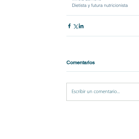
Dietista y futura nutricionista
Comentarios
Escribir un comentario...