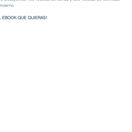
nvierno.
L EBOOK QUE QUIERAS!