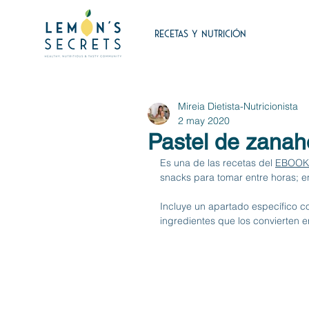
RECETAS Y NUTRICIÓN
Mireia Dietista-Nutricionista
2 may 2020
Pastel de zanaho
Es una de las recetas del 
EBOOK
snacks para tomar entre horas; e
Incluye un apartado específico co
ingredientes que los convierte