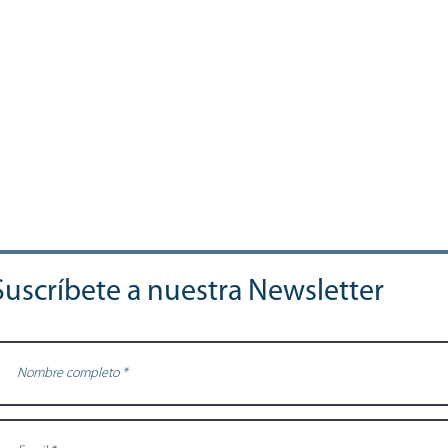
Suscríbete a nuestra Newsletter