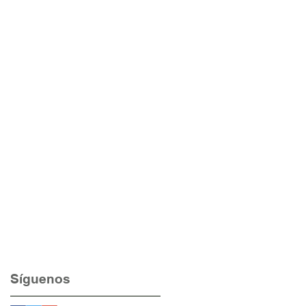
Síguenos