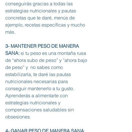
conseguirás gracias a todas las 
estrategias nutricionales y pautas 
concretas que te daré, menús de 
ejemplo, recetas específicas y mucho 
más. 
3- MANTENER PESO DE MANERA 
SANA: 
si tu peso es una montaña rusa 
de “ahora subo de peso” y “ahora bajo 
de peso” y  no sabes como 
estabilizarla, te daré las pautas 
nutricionales necesarias para 
conseguir mantenerlo a tu gusto. 
Aprenderás a alimentarte con 
estrategias nutricionales y 
compensaciones saludables sin 
obsesiones. 
4- GANAR PESO DE MANERA SANA
: 