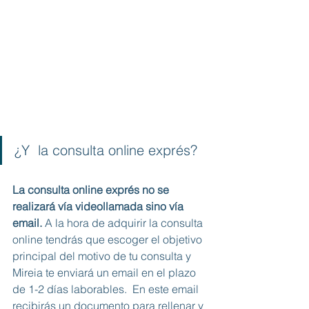
¿Y  la consulta online exprés?
La consulta online exprés no se 
realizará vía videollamada sino vía 
email.
 A la hora de adquirir la consulta 
online tendrás que escoger el objetivo 
principal del motivo de tu consulta y 
Mireia te enviará un email en el plazo 
de 1-2 días laborables.  En este email 
recibirás un documento para rellenar y 