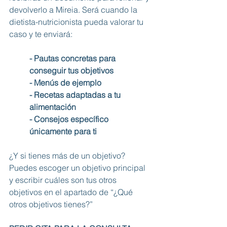
devolverlo a Mireia. Será cuando la 
dietista-nutricionista pueda valorar tu 
caso y te enviará: 
- Pautas concretas para 
conseguir tus objetivos
- Menús de ejemplo
- Recetas adaptadas a tu 
alimentación
- Consejos específico 
únicamente para ti
¿Y si tienes más de un objetivo? 
Puedes escoger un objetivo principal 
y escribir cuáles son tus otros 
objetivos en el apartado de “¿Qué 
otros objetivos tienes?”