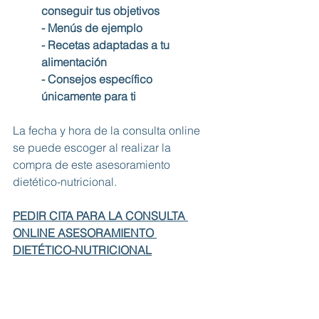
conseguir tus objetivos
- Menús de ejemplo
- Recetas adaptadas a tu 
alimentación
- Consejos específico 
únicamente para ti
La fecha y hora de la consulta online 
se puede escoger al realizar la 
compra de este asesoramiento 
dietético-nutricional.
PEDIR CITA PARA LA CONSULTA 
ONLINE ASESORAMIENTO 
DIETÉTICO-NUTRICIONAL