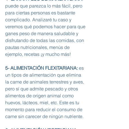
puede que parezca lo más fácil, pero 
para ciertas personas es bastante 
complicado. Analizaré tu caso y 
veremos qué podemos hacer para que 
ganes peso de manera saludable y 
disfrutando de todas las comidas, con 
pautas nutricionales, menús de 
ejemplo, recetas ¡y mucho más!
5- ALIMENTACIÓN FLEXITARIANA:
 es 
un tipos de alimentación que elimina 
la carne de animales terrestres y aves, 
pero sí que admite pescado y otros 
alimentos de origen animal como 
huevos, lácteos, miel, etc. Este es tu 
momento para reducir el consumo de 
carne sin carecer de ningún nutriente. 