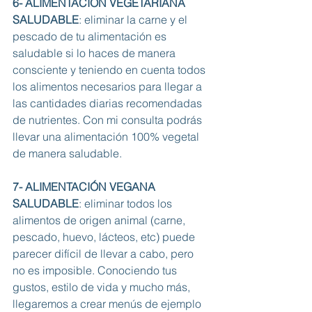
6- ALIMENTACIÓN VEGETARIANA 
SALUDABLE
: eliminar la carne y el 
pescado de tu alimentación es 
saludable si lo haces de manera 
consciente y teniendo en cuenta todos 
los alimentos necesarios para llegar a 
las cantidades diarias recomendadas 
de nutrientes. Con mi consulta podrás 
llevar una alimentación 100% vegetal 
de manera saludable. 
7- ALIMENTACIÓN VEGANA 
SALUDABLE
: eliminar todos los 
alimentos de origen animal (carne, 
pescado, huevo, lácteos, etc) puede 
parecer difícil de llevar a cabo, pero 
no es imposible. Conociendo tus 
gustos, estilo de vida y mucho más, 
llegaremos a crear menús de ejemplo 