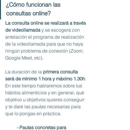
¿Cómo funcionan las 
consultas online?
La consulta online se realizará a través 
de videollamada
 y se escogerá con 
antelación el programa de realización 
de la videollamada para que no haya 
ningún problema de conexión (Zoom, 
Google Meet, etc).
La duración de la 
primera consulta 
será de mínimo 1 hora y máximo 1.30h
. 
En este tiempo hablaremos sobre tus 
hábitos alimenticios y en general, qué 
objetivo u objetivos quieres conseguir 
y te daré las pautas necesarias para 
que lo pongas en práctica. 
- Pautas concretas para 