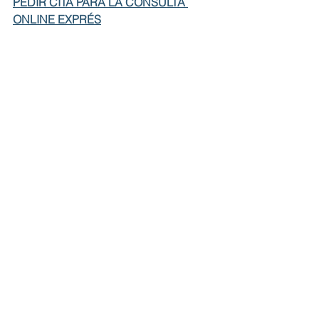
PEDIR CITA PARA LA CONSULTA 
ONLINE EXPRÉS