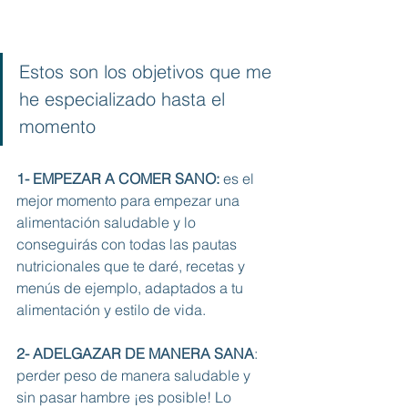
Estos son los objetivos que me 
he especializado hasta el 
momento
1- EMPEZAR A COMER SANO:
 es el 
mejor momento para empezar una 
alimentación saludable y lo 
conseguirás con todas las pautas 
nutricionales que te daré, recetas y 
menús de ejemplo, adaptados a tu 
alimentación y estilo de vida. 
2- ADELGAZAR DE MANERA SANA
: 
perder peso de manera saludable y 
sin pasar hambre ¡es posible! Lo 