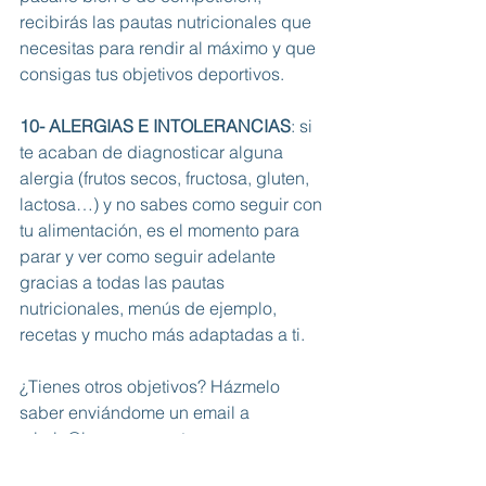
recibirás las pautas nutricionales que 
necesitas para rendir al máximo y que 
consigas tus objetivos deportivos. 
10- ALERGIAS E INTOLERANCIAS
: si 
te acaban de diagnosticar alguna 
alergia (frutos secos, fructosa, gluten, 
lactosa…) y no sabes como seguir con 
tu alimentación, es el momento para 
parar y ver como seguir adelante 
gracias a todas las pautas 
nutricionales, menús de ejemplo, 
recetas y mucho más adaptadas a ti. 
¿Tienes otros objetivos? Házmelo 
saber enviándome un email a 
mireia@lemonssecrets.com