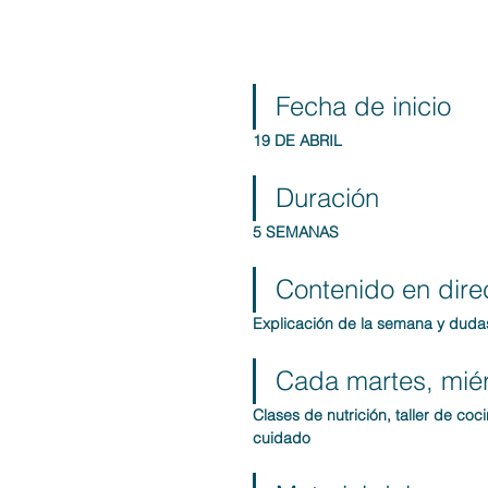
Fecha de inicio
19 DE ABRIL
Duración
5 SEMANAS
Contenido en dire
Explicación de la semana y duda
Cada martes, miér
Clases de nutrición, taller de coc
cuidado