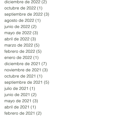
diciembre de 2022
(2)
2 entradas
octubre de 2022
(1)
1 entrada
septiembre de 2022
(3)
3 entradas
agosto de 2022
(1)
1 entrada
junio de 2022
(2)
2 entradas
mayo de 2022
(3)
3 entradas
abril de 2022
(3)
3 entradas
marzo de 2022
(5)
5 entradas
febrero de 2022
(5)
5 entradas
enero de 2022
(1)
1 entrada
diciembre de 2021
(7)
7 entradas
noviembre de 2021
(3)
3 entradas
octubre de 2021
(1)
1 entrada
septiembre de 2021
(5)
5 entradas
julio de 2021
(1)
1 entrada
junio de 2021
(2)
2 entradas
mayo de 2021
(3)
3 entradas
abril de 2021
(1)
1 entrada
febrero de 2021
(2)
2 entradas