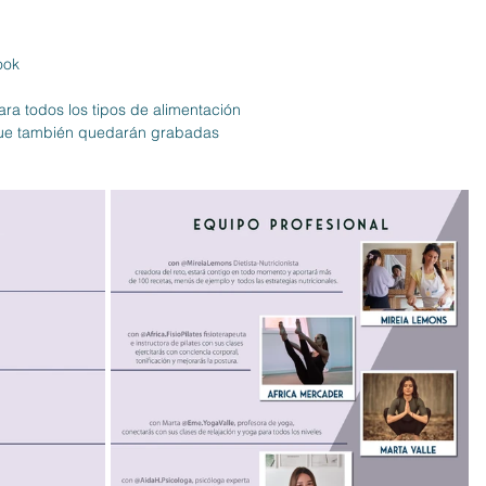
 
ook
a todos los tipos de alimentación
que también quedarán grabadas