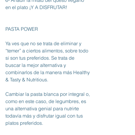
en el plato ¡Y A DISFRUTAR!
PASTA POWER
Ya ves que no se trata de eliminar y 
“temer” a ciertos alimentos, sobre todo 
si son tus preferidos. Se trata de 
buscar la mejor alternativa y 
combinarlos de la manera más Healthy 
& Tasty & Nutritious. 
Cambiar la pasta blanca por integral o, 
como en este caso, de legumbres, es 
una alternativa genial para nutrirte 
todavía más y disfrutar igual con tus 
platos preferidos. 