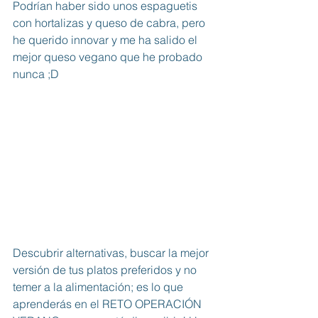
Podrían haber sido unos espaguetis 
con hortalizas y queso de cabra, pero 
he querido innovar y me ha salido el 
mejor queso vegano que he probado 
nunca ;D
Descubrir alternativas, buscar la mejor 
versión de tus platos preferidos y no 
temer a la alimentación; es lo que 
aprenderás en el RETO OPERACIÓN 