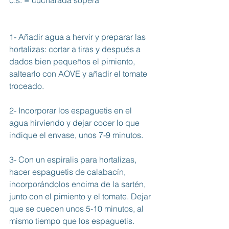
1- Añadir agua a hervir y preparar las 
hortalizas: cortar a tiras y después a 
dados bien pequeños el pimiento, 
saltearlo con AOVE y añadir el tomate 
troceado. 
2- Incorporar los espaguetis en el 
agua hirviendo y dejar cocer lo que 
indique el envase, unos 7-9 minutos. 
3- Con un espiralis para hortalizas, 
hacer espaguetis de calabacín, 
incorporándolos encima de la sartén, 
junto con el pimiento y el tomate. Dejar 
que se cuecen unos 5-10 minutos, al 
mismo tiempo que los espaguetis. 