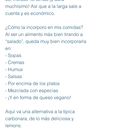
muchísimo! Así que a la larga sale a 
cuenta y es económico. 
¿Cómo la incorporo en mis comidas? 
Al ser un alimento más bien tirando a 
“salado”, queda muy bien incorporarla 
en: 
- Sopas 
- Cremas
- Humus
- Salsas
- Por encima de los platos
- Mezclada con especias
- ¡Y en forma de queso vegano!
Aquí va una alternativa a la típica 
carbonara, de lo más deliciosa y 
lemons: 