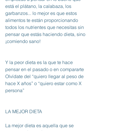
está el plátano, la calabaza, los 
garbanzos... lo mejor es que estos 
alimentos te están proporcionando 
todos los nutrientes que necesitas sin 
pensar que estás haciendo dieta, sino 
¡comiendo sano!
Y la peor dieta es la que te hace 
pensar en el pasado o en compararte
Olvídate del “quiero llegar al peso de 
hace X años” o “quiero estar como X 
persona”
LA MEJOR DIETA
La mejor dieta es aquella que se 