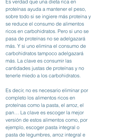
Es verdad que una dieta rica en 
proteínas ayuda a mantener el peso, 
sobre todo si se ingiere más proteína y 
se reduce el consumo de alimentos 
ricos en carbohidratos. Pero si uno se 
pasa de proteínas no se adelgazará 
más. Y si uno elimina el consumo de 
carbohidratos tampoco adelgazará 
más. La clave es consumir las 
cantidades justas de proteínas y no 
tenerle miedo a los carbohidratos.
Es decir, no es necesario eliminar por 
completo los alimentos ricos en 
proteínas como la pasta, el arroz, el 
pan… La clave es escoger la mejor 
versión de estos alimentos como, por 
ejemplo, escoger pasta integral o 
pasta de legumbres, arroz integral e 