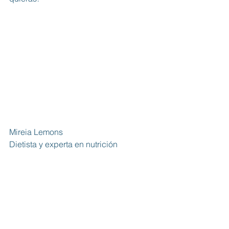
Mireia Lemons
Dietista y experta en nutrición
#nutricón