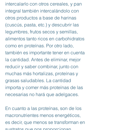
intercalarlo con otros cereales, y pan 
integral también intercalándolo con 
otros productos a base de harinas 
(cuscús, pasta, etc.) y descubrir las 
legumbres, frutos secos y semillas, 
alimentos tanto ricos en carbohidratos 
como en proteínas. Por otro lado, 
también es importante tener en cuenta 
la cantidad. Antes de eliminar, mejor 
reducir y saber combinar, junto con 
muchas más hortalizas, proteínas y 
grasas saludables. La cantidad 
importa y comer más proteínas de las 
necesarias no hará que adelgaces.
En cuanto a las proteínas, son de los 
macronutrientes menos energéticos, 
es decir, que menos se transforman en 
sustratos que nos proporcionan 