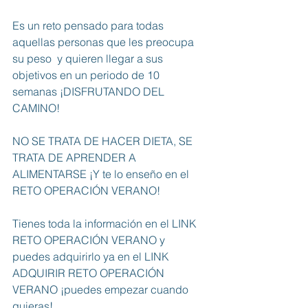
Es un reto pensado para todas 
aquellas personas que les preocupa 
su peso  y quieren llegar a sus 
objetivos en un periodo de 10 
semanas ¡DISFRUTANDO DEL 
CAMINO!
NO SE TRATA DE HACER DIETA, SE 
TRATA DE APRENDER A 
ALIMENTARSE ¡Y te lo enseño en el 
RETO OPERACIÓN VERANO!
Tienes toda la información en el 
LINK 
RETO OPERACIÓN VERANO
 y 
puedes adquirirlo ya en el 
LINK 
ADQUIRIR RETO OPERACIÓN 
VERANO
 ¡puedes empezar cuando 
quieras!