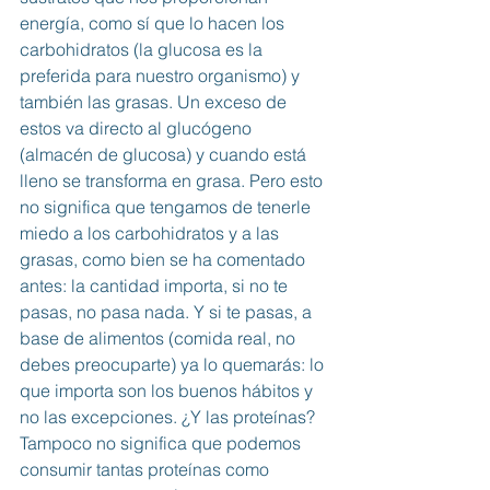
energía, como sí que lo hacen los 
carbohidratos (la glucosa es la 
preferida para nuestro organismo) y 
también las grasas. Un exceso de 
estos va directo al glucógeno 
(almacén de glucosa) y cuando está 
lleno se transforma en grasa. Pero esto 
no significa que tengamos de tenerle 
miedo a los carbohidratos y a las 
grasas, como bien se ha comentado 
antes: la cantidad importa, si no te 
pasas, no pasa nada. Y si te pasas, a 
base de alimentos (comida real, no 
debes preocuparte) ya lo quemarás: lo 
que importa son los buenos hábitos y 
no las excepciones. ¿Y las proteínas? 
Tampoco no significa que podemos 
consumir tantas proteínas como 