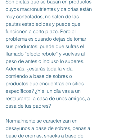
Son dietas que se basan en productos 
cuyos macronutrientes y calorías están 
muy controlados, no salen de las 
pautas establecidas y puede que 
funcionen a corto plazo. Pero el 
problema es cuando dejas de tomar 
sus productos: puede que sufras el 
llamado “efecto rebote” y vuelvas al 
peso de antes o incluso lo superes. 
Además, ¿estarás toda la vida 
comiendo a base de sobres o 
productos que encuentras en sitios 
específicos? ¿Y si un día vas a un 
restaurante, a casa de unos amigos, a 
casa de tus padres?
Normalmente se caracterizan en 
desayunos a base de sobres, cenas a 
base de cremas, snacks a base de 