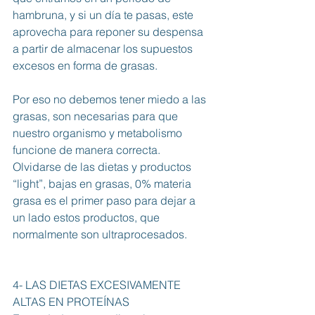
hambruna, y si un día te pasas, este 
aprovecha para reponer su despensa 
a partir de almacenar los supuestos 
excesos en forma de grasas.
Por eso no debemos tener miedo a las 
grasas, son necesarias para que 
nuestro organismo y metabolismo 
funcione de manera correcta. 
Olvidarse de las dietas y productos 
“light”, bajas en grasas, 0% materia 
grasa es el primer paso para dejar a 
un lado estos productos, que 
normalmente son ultraprocesados.
4- LAS DIETAS EXCESIVAMENTE 
ALTAS EN PROTEÍNAS