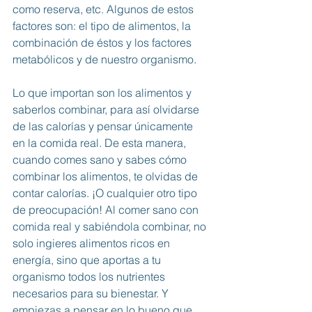
como reserva, etc. Algunos de estos 
factores son: el tipo de alimentos, la 
combinación de éstos y los factores 
metabólicos y de nuestro organismo.
Lo que importan son los alimentos y 
saberlos combinar, para así olvidarse 
de las calorías y pensar únicamente 
en la comida real. De esta manera, 
cuando comes sano y sabes cómo 
combinar los alimentos, te olvidas de 
contar calorías. ¡O cualquier otro tipo 
de preocupación! Al comer sano con 
comida real y sabiéndola combinar, no 
solo ingieres alimentos ricos en 
energía, sino que aportas a tu 
organismo todos los nutrientes 
necesarios para su bienestar. Y 
empiezas a pensar en lo bueno que 