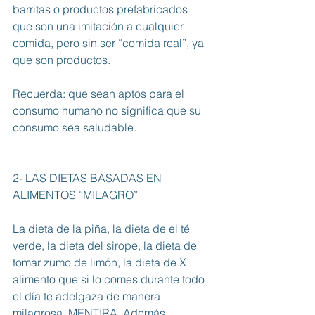
barritas o productos prefabricados 
que son una imitación a cualquier 
comida, pero sin ser “comida real”, ya 
que son productos.
Recuerda: que sean aptos para el 
consumo humano no significa que su 
consumo sea saludable.
2- LAS DIETAS BASADAS EN 
ALIMENTOS “MILAGRO”
La dieta de la piña, la dieta de el té 
verde, la dieta del sirope, la dieta de 
tomar zumo de limón, la dieta de X 
alimento que si lo comes durante todo 
el día te adelgaza de manera 
milagrosa. MENTIRA. Además, 