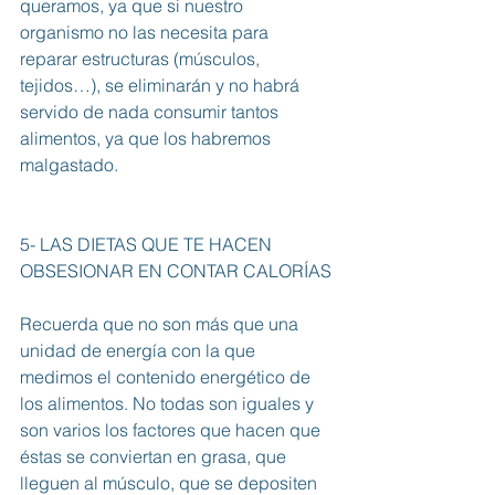
queramos, ya que si nuestro 
organismo no las necesita para 
reparar estructuras (músculos, 
tejidos…), se eliminarán y no habrá 
servido de nada consumir tantos 
alimentos, ya que los habremos 
malgastado.
5- LAS DIETAS QUE TE HACEN 
OBSESIONAR EN CONTAR CALORÍAS
Recuerda que no son más que una 
unidad de energía con la que 
medimos el contenido energético de 
los alimentos. No todas son iguales y 
son varios los factores que hacen que 
éstas se conviertan en grasa, que 
lleguen al músculo, que se depositen 