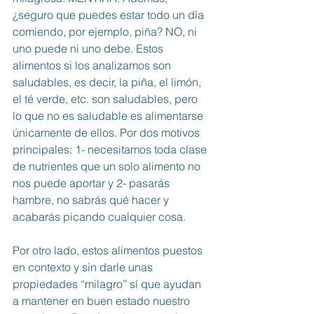
¿seguro que puedes estar todo un día 
comiendo, por ejemplo, piña? NO, ni 
uno puede ni uno debe. Estos 
alimentos si los analizamos son 
saludables, es decir, la piña, el limón, 
el té verde, etc. son saludables, pero 
lo que no es saludable es alimentarse 
únicamente de ellos. Por dos motivos 
principales: 1- necesitamos toda clase 
de nutrientes que un solo alimento no 
nos puede aportar y 2- pasarás 
hambre, no sabrás qué hacer y 
acabarás picando cualquier cosa.
Por otro lado, estos alimentos puestos 
en contexto y sin darle unas 
propiedades “milagro” sí que ayudan 
a mantener en buen estado nuestro 