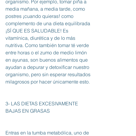
organismo. Por ejemplo, tomar piña a 
media mañana, a media tarde, como 
postres ¡cuando quieras! como 
complemento de una dieta equilibrada 
¡SÍ QUE ES SALUDABLE! Es 
vitamínica, diurética y de lo más 
nutritiva. Como también tomar té verde 
entre horas o el zumo de medio limón 
en ayunas, son buenos alimentos que 
ayudan a depurar y detoxificar nuestro 
organismo, pero sin esperar resultados 
milagrosos por hacer únicamente esto.
3- LAS DIETAS EXCESIVAMENTE 
BAJAS EN GRASAS
Entras en la tumba metabólica, uno de 