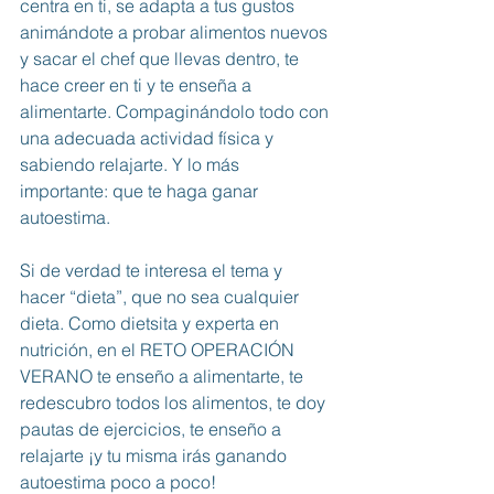
centra en ti, se adapta a tus gustos 
animándote a probar alimentos nuevos 
y sacar el chef que llevas dentro, te 
hace creer en ti y te enseña a 
alimentarte. Compaginándolo todo con 
una adecuada actividad física y 
sabiendo relajarte. Y lo más 
importante: que te haga ganar 
autoestima.
Si de verdad te interesa el tema y 
hacer “dieta”, que no sea cualquier 
dieta. Como dietsita y experta en 
nutrición, en el 
RETO OPERACIÓN 
VERANO
 te enseño a alimentarte, te 
redescubro todos los alimentos, te doy 
pautas de ejercicios, te enseño a 
relajarte ¡y tu misma irás ganando 
autoestima poco a poco!