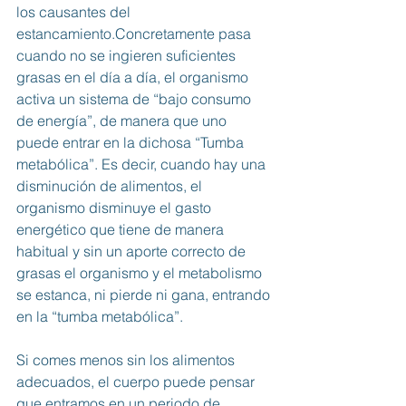
los causantes del 
estancamiento.Concretamente pasa 
cuando no se ingieren suficientes 
grasas en el día a día, el organismo 
activa un sistema de “bajo consumo 
de energía”, de manera que uno 
puede entrar en la dichosa “Tumba 
metabólica”. Es decir, cuando hay una 
disminución de alimentos, el 
organismo disminuye el gasto 
energético que tiene de manera 
habitual y sin un aporte correcto de 
grasas el organismo y el metabolismo 
se estanca, ni pierde ni gana, entrando 
en la “tumba metabólica”.
Si comes menos sin los alimentos 
adecuados, el cuerpo puede pensar 
que entramos en un periodo de 