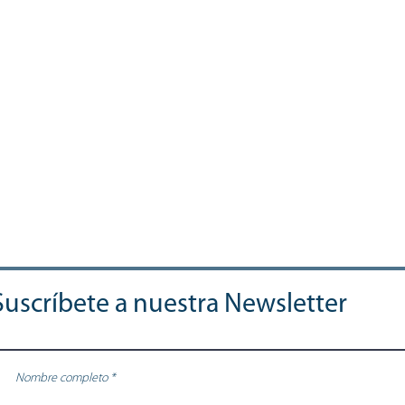
Suscríbete a nuestra Newsletter