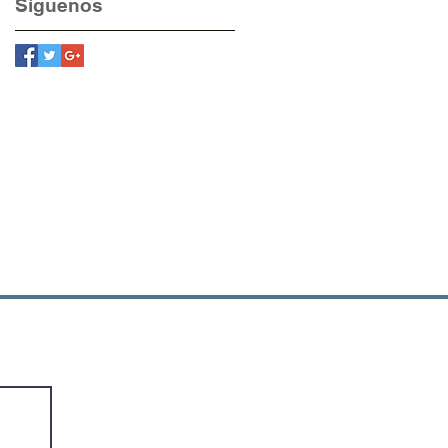
Síguenos