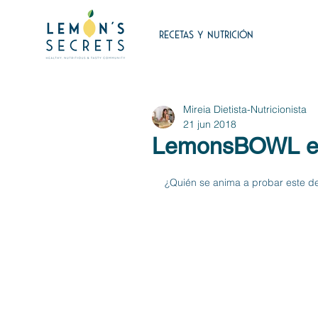
RECETAS Y NUTRICIÓN
Mireia Dietista-Nutricionista
21 jun 2018
LemonsBOWL ene
¿Quién se anima a probar este desa