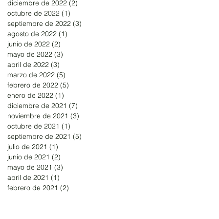
diciembre de 2022
(2)
2 entradas
octubre de 2022
(1)
1 entrada
septiembre de 2022
(3)
3 entradas
agosto de 2022
(1)
1 entrada
junio de 2022
(2)
2 entradas
mayo de 2022
(3)
3 entradas
abril de 2022
(3)
3 entradas
marzo de 2022
(5)
5 entradas
febrero de 2022
(5)
5 entradas
enero de 2022
(1)
1 entrada
diciembre de 2021
(7)
7 entradas
noviembre de 2021
(3)
3 entradas
octubre de 2021
(1)
1 entrada
septiembre de 2021
(5)
5 entradas
julio de 2021
(1)
1 entrada
junio de 2021
(2)
2 entradas
mayo de 2021
(3)
3 entradas
abril de 2021
(1)
1 entrada
febrero de 2021
(2)
2 entradas