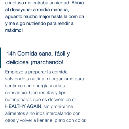
e incluso me entraba ansiedad.
 Ahora 
al desayunar a media mañana, 
aguanto mucho mejor hasta la comida 
y me sigo nutriendo para rendir al 
máximo!
14h Comida sana, fácil y 
deliciosa ¡marchando!
Empiezo a preparar la comida 
volviendo a nutrir a mi organismo para 
sentirme con energía y adiós 
cansancio. Con recetas y tips 
nutricionales que os desvelo en el 
HEALTHY AGAIN
, sin prohibirme 
alimentos sino irlos intercalando con 
otros y volver a llenar el plato con color.