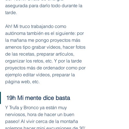
asegurada para darlo todo durante la 
tarde. 
Ah! Mi truco trabajando como 
autónoma también es el siguiente: por 
la mañana me pongo proyectos más 
amenos tipo grabar vídeos, hacer fotos 
de las recetas, preparar artículos, 
organizar los retos, etc. Y por la tarde 
proyectos más de ordenador como por 
ejemplo editar vídeos, preparar la 
página web, etc. 
19h Mi mente dice basta
Y Trufa y Bronco ya están muy 
nerviosos, hora de hacer un buen 
paseo! Al vivir cerca de la montaña 
solemos hacer mini excursiones de 30' 