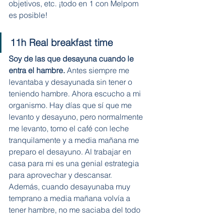
objetivos, etc. ¡todo en 1 con Melpom 
es posible!
11h Real breakfast time
Soy de las que desayuna cuando le 
entra el hambre. 
Antes siempre me 
levantaba y desayunada sin tener o 
teniendo hambre. Ahora escucho a mi 
organismo. Hay días que sí que me 
levanto y desayuno, pero normalmente 
me levanto, tomo el café con leche 
tranquilamente y a media mañana me 
preparo el desayuno. Al trabajar en 
casa para mi es una genial estrategia 
para aprovechar y descansar. 
Además, cuando desayunaba muy 
temprano a media mañana volvía a 
tener hambre, no me saciaba del todo 