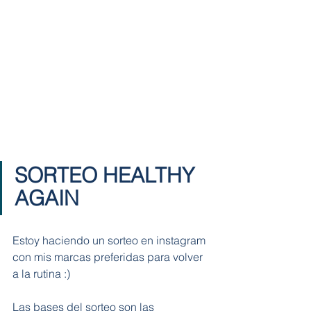
SORTEO HEALTHY 
AGAIN 
Estoy haciendo un sorteo en instagram 
con mis marcas preferidas para volver 
a la rutina :)
Las bases del sorteo son las 