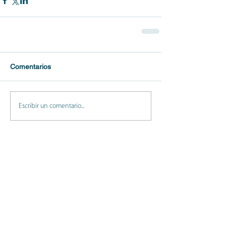
Comentarios
Escribir un comentario...