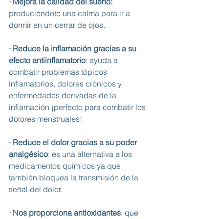
· Mejora la calidad del sueño:
produciéndote una calma para ir a 
dormir en un cerrar de ojos.
· Reduce la inflamación gracias a su 
efecto antiinflamatorio
: ayuda a 
combatir problemas tópicos 
inflamatorios, dolores crónicos y 
enfermedades derivadas de la 
inflamación ¡perfecto para combatir los 
dolores menstruales!
· Reduce el dolor gracias a su poder 
analgésico
: es una alternativa a los 
medicamentos químicos ya que 
también bloquea la transmisión de la 
señal del dolor. 
· Nos proporciona antioxidantes
: que 