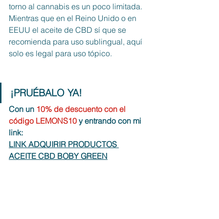
torno al cannabis es un poco limitada. 
Mientras que en el Reino Unido o en 
EEUU el aceite de CBD sí que se 
recomienda para uso sublingual, aquí 
solo es legal para uso tópico.
¡PRUÉBALO YA! 
Con un 
10% de descuento con el 
código LEMONS10 
y entrando con mi 
link: 
LINK ADQUIRIR PRODUCTOS 
ACEITE CBD BOBY GREEN