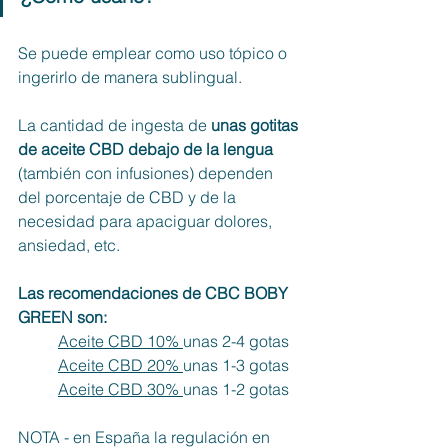
Se puede emplear como uso tópico o 
ingerirlo de manera sublingual. 
La cantidad de ingesta de 
unas gotitas 
de aceite CBD debajo de la lengua
(también con infusiones) dependen 
del porcentaje de CBD y de la 
necesidad para apaciguar dolores, 
ansiedad, etc. 
Las recomendaciones de CBC BOBY 
GREEN son: 
Aceite CBD 10% 
unas 2-4 gotas
Aceite CBD 20% 
unas 1-3 gotas
Aceite CBD 30% 
unas 1-2 gotas
NOTA - en España la regulación en 