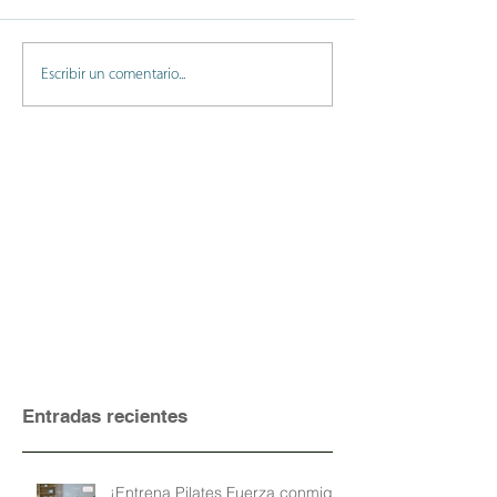
Escribir un comentario...
Entradas recientes
¡Entrena Pilates Fuerza conmigo