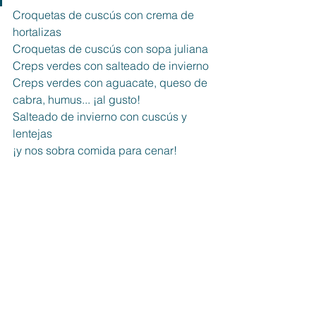
Croquetas de cuscús con crema de 
hortalizas
Croquetas de cuscús con sopa juliana
Creps verdes con salteado de invierno
Creps verdes con aguacate, queso de 
cabra, humus... ¡al gusto!
Salteado de invierno con cuscús y 
lentejas 
¡y nos sobra comida para cenar!