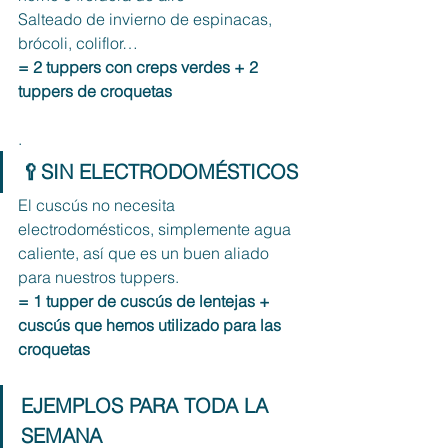
Salteado de invierno de espinacas, 
brócoli, coliflor… 
= 2 tuppers con creps verdes + 2 
tuppers de croquetas 
.
🥄SIN ELECTRODOMÉSTICOS
El cuscús no necesita 
electrodomésticos, simplemente agua 
caliente, así que es un buen aliado 
para nuestros tuppers. 
= 1 tupper de cuscús de lentejas + 
cuscús que hemos utilizado para las 
croquetas
EJEMPLOS PARA TODA LA 
SEMANA