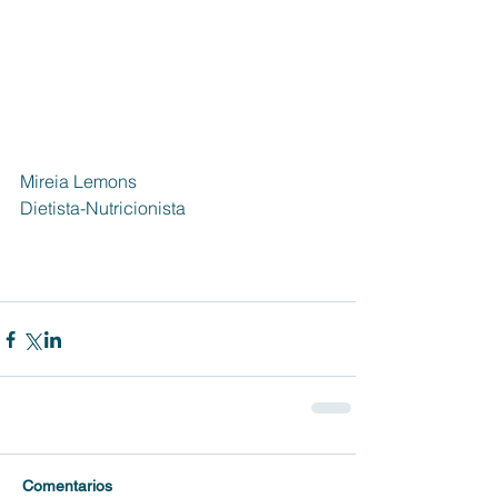
Mireia Lemons
Dietista-Nutricionista
Comentarios