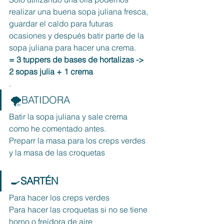
realizar una buena sopa juliana fresca, 
guardar el caldo para futuras 
ocasiones y después batir parte de la 
sopa juliana para hacer una crema. 
= 3 tuppers de bases de hortalizas -> 
2 sopas julia + 1 crema
.
🌪BATIDORA
Batir la sopa juliana y sale crema 
como he comentado antes. 
Preparr la masa para los creps verdes 
y la masa de las croquetas
🍳
SARTÉN
Para hacer los creps verdes
Para hacer las croquetas si no se tiene 
horno o freídora de aire