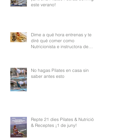
este verano!
Dime a qué hora entrenas y te
diré qué comer como
Nutricionista e instructora de
Pilates
No hagas Pilates en casa sin
saber antes esto
Repte 21 dies Pilates & Nutrició
& Receptes ¡1 de juny!