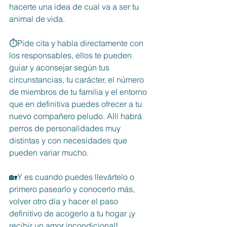
hacerte una idea de cual va a ser tu 
animal de vida. 
⏱Pide cita y habla directamente con 
los responsables, ellos te pueden 
guiar y aconsejar según tus 
circunstancias, tu carácter, el número 
de miembros de tu familia y el entorno 
que en definitiva puedes ofrecer a tu 
nuevo compañero peludo. Allí habrá 
perros de personalidades muy 
distintas y con necesidades que 
pueden variar mucho.
🏡Y es cuando puedes llevártelo o 
primero pasearlo y conocerlo más, 
volver otro día y hacer el paso 
definitivo de acogerlo a tu hogar ¡y 
recibir un amor incondicional! 