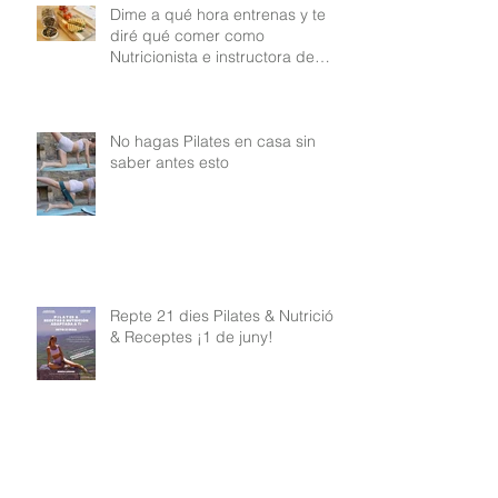
Dime a qué hora entrenas y te
diré qué comer como
Nutricionista e instructora de
Pilates
No hagas Pilates en casa sin
saber antes esto
Repte 21 dies Pilates & Nutrició
& Receptes ¡1 de juny!
Reto 21días Pilates & Nutrición &