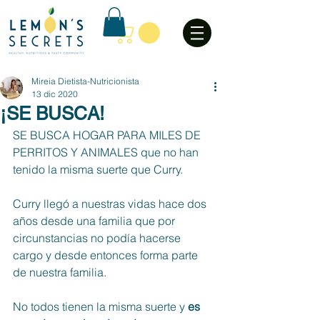
Mireia Dietista-Nutricionista
13 dic 2020
¡SE BUSCA!
SE BUSCA HOGAR PARA MILES DE 
PERRITOS Y ANIMALES que no han 
tenido la misma suerte que Curry.
Curry llegó a nuestras vidas hace dos 
años desde una familia que por 
circunstancias no podía hacerse 
cargo y desde entonces forma parte 
de nuestra familia.
No todos tienen la misma suerte y 
es 