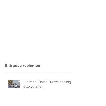
Entradas recientes
¡Entrena Pilates Fuerza conmigo
este verano!