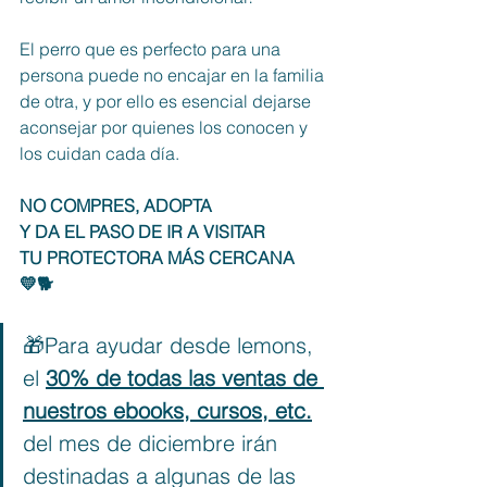
El perro que es perfecto para una 
persona puede no encajar en la familia 
de otra, y por ello es esencial dejarse 
aconsejar por quienes los conocen y 
los cuidan cada día.
NO COMPRES, ADOPTA 
Y DA EL PASO DE IR A VISITAR 
TU PROTECTORA MÁS CERCANA
💛🐕
🎁Para ayudar desde lemons, 
el
30% de todas las ventas de 
nuestros ebooks, cursos, etc.
del mes de diciembre irán 
destinadas a algunas de las 