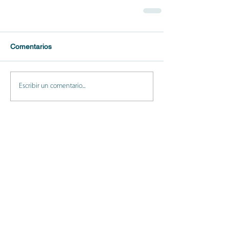
Comentarios
Escribir un comentario...