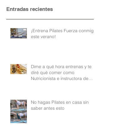
Entradas recientes
¡Entrena Pilates Fuerza conmigo
este verano!
Dime a qué hora entrenas y te
diré qué comer como
Nutricionista e instructora de
Pilates
No hagas Pilates en casa sin
saber antes esto