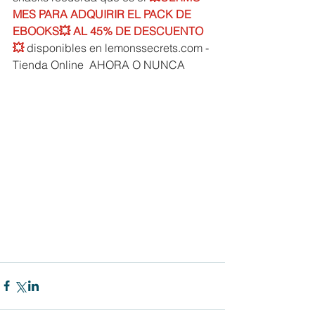
MES PARA ADQUIRIR EL PACK DE 
EBOOKS💥 AL 45% DE DESCUENTO
💥 
disponibles en lemonssecrets.com - 
Tienda Online  AHORA O NUNCA