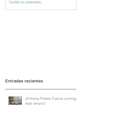
Escribir un comentario...
Entradas recientes
¡Entrena Pilates Fuerza conmigo
este verano!