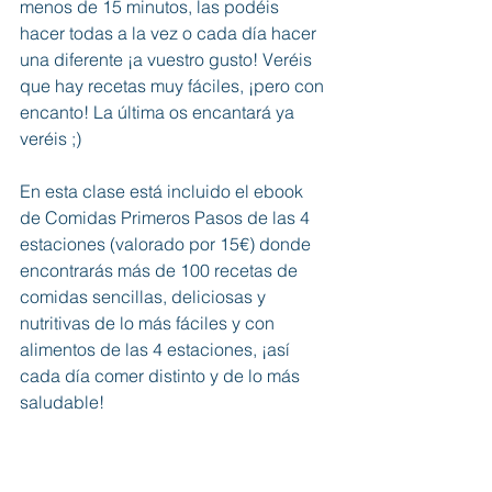
menos de 15 minutos, las podéis 
hacer todas a la vez o cada día hacer 
una diferente ¡a vuestro gusto! Veréis 
que hay recetas muy fáciles, ¡pero con 
encanto! La última os encantará ya 
veréis ;)
En esta clase está incluido el ebook 
de Comidas Primeros Pasos de las 4 
estaciones (valorado por 15€) donde 
encontrarás más de 100 recetas de 
comidas sencillas, deliciosas y 
nutritivas de lo más fáciles y con 
alimentos de las 4 estaciones, ¡así 
cada día comer distinto y de lo más 
saludable!