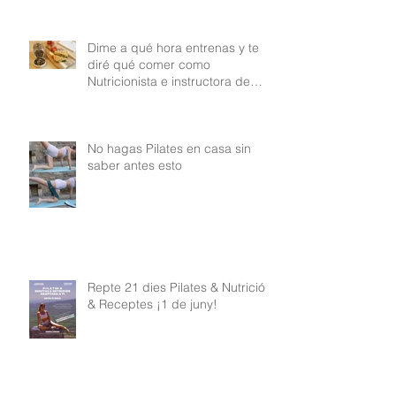
Dime a qué hora entrenas y te
diré qué comer como
Nutricionista e instructora de
Pilates
No hagas Pilates en casa sin
saber antes esto
Repte 21 dies Pilates & Nutrició
& Receptes ¡1 de juny!