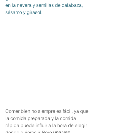
en la nevera y semillas de calabaza, 
sésamo y girasol.
Comer bien no siempre es fácil, ya que 
la comida preparada y la comida 
rápida puede influir a la hora de elegir 
donde quieres ir. Pero 
una vez 