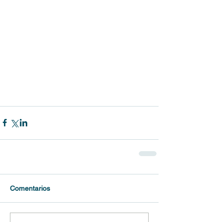
Comentarios