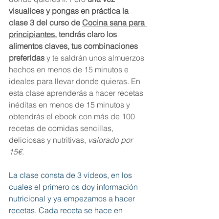
visualices y pongas en práctica la 
clase 3 del curso de 
Cocina sana para 
principiantes
, tendrás claro los 
alimentos claves, tus combinaciones 
preferidas 
y te saldrán unos almuerzos 
hechos en menos de 15 minutos e 
ideales para llevar donde quieras. En 
esta clase aprenderás a hacer recetas 
inéditas en menos de 15 minutos y 
obtendrás el ebook con más de 100 
recetas de comidas sencillas, 
deliciosas y nutritivas, 
valorado por 
15€.
La clase consta de 3 vídeos, en los 
cuales el primero os doy información 
nutricional y ya empezamos a hacer 
recetas. Cada receta se hace en 