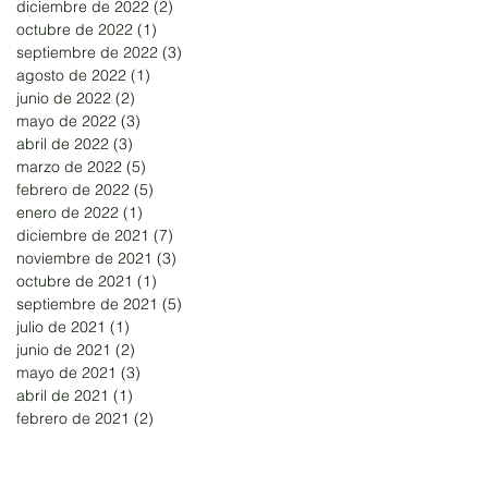
diciembre de 2022
(2)
2 entradas
octubre de 2022
(1)
1 entrada
septiembre de 2022
(3)
3 entradas
agosto de 2022
(1)
1 entrada
junio de 2022
(2)
2 entradas
mayo de 2022
(3)
3 entradas
abril de 2022
(3)
3 entradas
marzo de 2022
(5)
5 entradas
febrero de 2022
(5)
5 entradas
enero de 2022
(1)
1 entrada
diciembre de 2021
(7)
7 entradas
noviembre de 2021
(3)
3 entradas
octubre de 2021
(1)
1 entrada
septiembre de 2021
(5)
5 entradas
julio de 2021
(1)
1 entrada
junio de 2021
(2)
2 entradas
mayo de 2021
(3)
3 entradas
abril de 2021
(1)
1 entrada
febrero de 2021
(2)
2 entradas