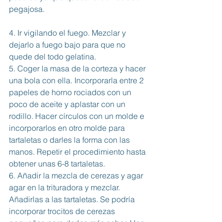
pegajosa. 
4. Ir vigilando el fuego. Mezclar y 
dejarlo a fuego bajo para que no 
quede del todo gelatina. 
5. Coger la masa de la corteza y hacer 
una bola con ella. Incorporarla entre 2 
papeles de horno rociados con un 
poco de aceite y aplastar con un 
rodillo. Hacer círculos con un molde e 
incorporarlos en otro molde para 
tartaletas o darles la forma con las 
manos. Repetir el procedimiento hasta 
obtener unas 6-8 tartaletas. 
6. Añadir la mezcla de cerezas y agar 
agar en la trituradora y mezclar. 
Añadirlas a las tartaletas. Se podría 
incorporar trocitos de cerezas 