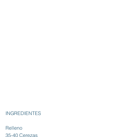
INGREDIENTES
Relleno
35-40 Cerezas