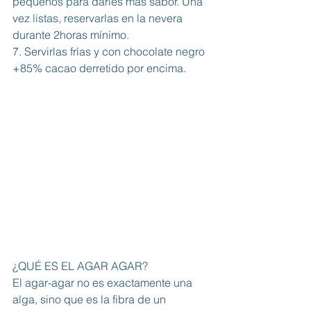
pequeños para darles más sabor. Una 
vez listas, reservarlas en la nevera 
durante 2horas mínimo. 
7. Servirlas frías y con chocolate negro 
+85% cacao derretido por encima. 
¿QUÉ ES EL AGAR AGAR?
El agar-agar no es exactamente una 
alga, sino que es la fibra de un 