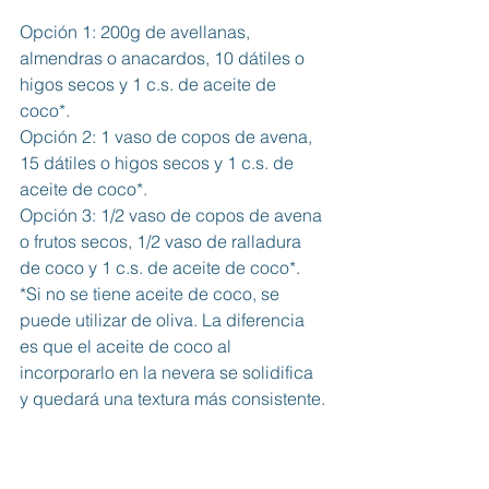
Opción 1: 200g de avellanas, 
almendras o anacardos, 10 dátiles o 
higos secos y 1 c.s. de aceite de 
coco*.
Opción 2: 1 vaso de copos de avena, 
15 dátiles o higos secos y 1 c.s. de 
aceite de coco*. 
Opción 3: 1/2 vaso de copos de avena 
o frutos secos, 1/2 vaso de ralladura 
de coco y 1 c.s. de aceite de coco*. 
*Si no se tiene aceite de coco, se 
puede utilizar de oliva. La diferencia 
es que el aceite de coco al 
incorporarlo en la nevera se solidifica 
y quedará una textura más consistente. 