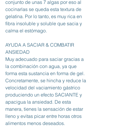
conjunto de unas 7 algas por eso al 
cocinarlas se queda esta textura de 
gelatina. Por lo tanto, es muy rica en 
fibra insoluble y soluble que sacia y 
calma el estómago.
AYUDA A SACIAR & COMBATIR 
ANSIEDAD
Muy adecuado para saciar gracias a 
la combinación con agua, ya que 
forma esta sustancia en forma de gel. 
Concretamente, se hincha y reduce la 
velocidad del vaciamiento gástrico 
produciendo un efecto SACIANTE y 
apacigua la ansiedad. De esta 
manera, tienes la sensación de estar 
lleno y evitas picar entre horas otros 
alimentos menos deseados.