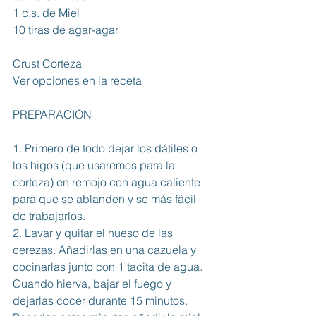
1 c.s. de Miel
10 tiras de agar-agar
Crust Corteza
Ver opciones en la receta
PREPARACIÓN
1. Primero de todo dejar los dátiles o 
los higos (que usaremos para la 
corteza) en remojo con agua caliente 
para que se ablanden y se más fácil 
de trabajarlos. 
2. Lavar y quitar el hueso de las 
cerezas. Añadirlas en una cazuela y 
cocinarlas junto con 1 tacita de agua. 
Cuando hierva, bajar el fuego y 
dejarlas cocer durante 15 minutos. 