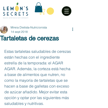
Mireia Dietista-Nutricionista
14 sept 2018
Tartaletas de cerezas
Estas tartaletas saludables de cerezas 
están hechas con el ingrediente 
estrella de la temporada: el AGAR 
AGAR. Además, la corteza está hecha 
a base de alimentos que nutren, no 
como la mayoría de tartaletas que se 
hacen a base de galletas con exceso 
de azúcar añadido. Mejor evitar esta 
opción y optar por las siguientes más 
saludables y nutritivas. 