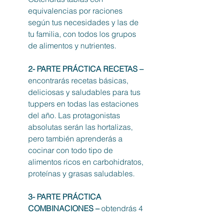
equivalencias por raciones 
según tus necesidades y las de 
tu familia, con todos los grupos 
de alimentos y nutrientes. 
2- PARTE PRÁCTICA RECETAS – 
encontrarás recetas básicas, 
deliciosas y saludables para tus 
tuppers en todas las estaciones 
del año. Las protagonistas 
absolutas serán las hortalizas, 
pero también aprenderás a 
cocinar con todo tipo de 
alimentos ricos en carbohidratos, 
proteínas y grasas saludables. 
3- PARTE PRÁCTICA 
COMBINACIONES –
 obtendrás 4 