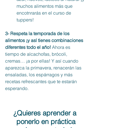
muchos alimentos más que 
encotnrarás en el curso de 
tuppers!
3- Respeta la temporada de los 
alimentos ¡y así tienes combinaciones 
diferentes todo el año!
 Ahora es 
tiempo de alcachofas, brócoli, 
cremas… ¡a por ellas! Y así cuando 
aparezca la primavera, renacerán las 
ensaladas, los espárragos y más 
recetas refrescantes que te estarán 
esperando.
¿Quieres aprender a 
ponerlo en práctica