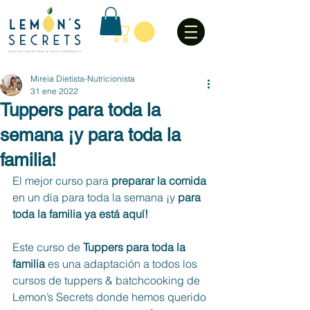
Mireia Dietista-Nutricionista
31 ene 2022
Tuppers para toda la
semana ¡y para toda la
familia!
El mejor curso para 
preparar la comida
en un día para toda la semana ¡y 
para 
toda la familia ya está aquí!
Este curso de
 Tuppers para toda la 
familia
 es una adaptación a todos los 
cursos de tuppers & batchcooking de 
Lemon’s Secrets donde hemos querido 