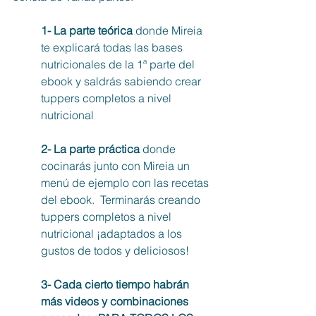
1- La parte teórica 
donde Mireia 
te explicará todas las bases 
nutricionales de la 1ª parte del 
ebook y saldrás sabiendo crear 
tuppers completos a nivel 
nutricional
2- La parte práctica
 donde 
cocinarás junto con Mireia un 
menú de ejemplo con las recetas 
del ebook.  Terminarás creando 
tuppers completos a nivel 
nutricional ¡adaptados a los 
gustos de todos y deliciosos!
3- Cada cierto tiempo habrán 
más videos y combinaciones 