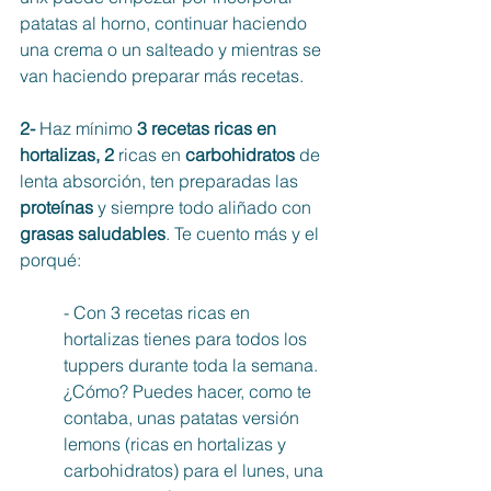
patatas al horno, continuar haciendo 
una crema o un salteado y mientras se 
van haciendo preparar más recetas. 
2- 
Haz mínimo
 3 recetas ricas en 
hortalizas, 2 
ricas en 
carbohidratos
 de 
lenta absorción, ten preparadas las 
proteínas
 y siempre todo aliñado con 
grasas saludables
. Te cuento más y el 
porqué:
- Con 3 recetas ricas en 
hortalizas tienes para todos los 
tuppers durante toda la semana. 
¿Cómo? Puedes hacer, como te 
contaba, unas patatas versión 
lemons (ricas en hortalizas y 
carbohidratos) para el lunes, una 