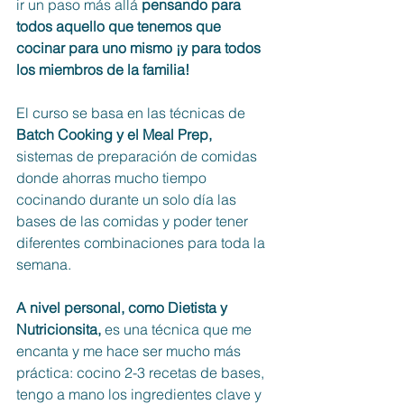
ir un paso más allá
 pensando para 
todos aquello que tenemos que 
cocinar para uno mismo ¡y para todos 
los miembros de la familia!
El curso se basa en las técnicas de 
Batch Cooking y el Meal Prep,
sistemas de preparación de comidas 
donde ahorras mucho tiempo 
cocinando durante un solo día las 
bases de las comidas y poder tener 
diferentes combinaciones para toda la 
semana. 
A nivel personal, como Dietista y 
Nutricionsita,
 es una técnica que me 
encanta y me hace ser mucho más 
práctica: cocino 2-3 recetas de bases, 
tengo a mano los ingredientes clave y 