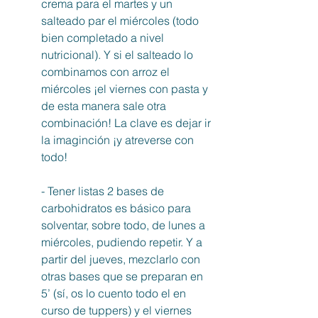
crema para el martes y un 
salteado par el miércoles (todo 
bien completado a nivel 
nutricional). Y si el salteado lo 
combinamos con arroz el 
miércoles ¡el viernes con pasta y 
de esta manera sale otra 
combinación! La clave es dejar ir 
la imaginción ¡y atreverse con 
todo!
- Tener listas 2 bases de 
carbohidratos es básico para 
solventar, sobre todo, de lunes a 
miércoles, pudiendo repetir. Y a 
partir del jueves, mezclarlo con 
otras bases que se preparan en 
5’ (sí, os lo cuento todo el en 
curso de tuppers) y el viernes 