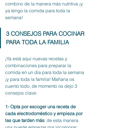
combino de la manera más nutritiva ¡y 
ya tengo la comida para toda la 
semana! 
3 CONSEJOS PARA COCINAR 
PARA TODA LA FAMILIA 
¡Ya está aquí nuevas recetas y 
combinaciones para preparar la 
comida en un día para toda la semana 
¡y para toda la familia! Mañana os 
cuento todo, de momento os dejo 3 
consejos clave:
.
1- Opta por escoger una receta de 
cada electrodoméstico y empieza por 
las que tarden más
: de esta manera 
unx puede empezar por incorporar 