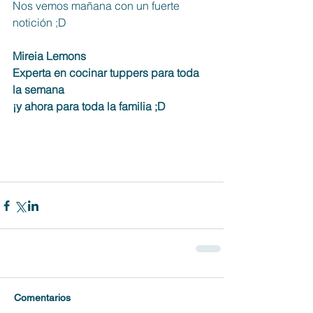
Nos vemos mañana con un fuerte 
notición ;D
Mireia Lemons
Experta en cocinar tuppers para toda 
la semana
¡y ahora para toda la familia ;D
Comentarios