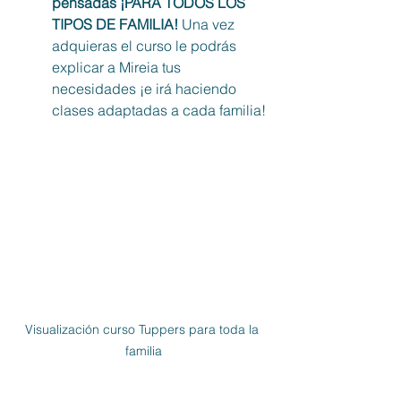
pensadas ¡PARA TODOS LOS 
TIPOS DE FAMILIA!
 Una vez 
adquieras el curso le podrás 
explicar a Mireia tus 
necesidades ¡e irá haciendo 
clases adaptadas a cada familia!
Visualización curso Tuppers para toda la 
familia