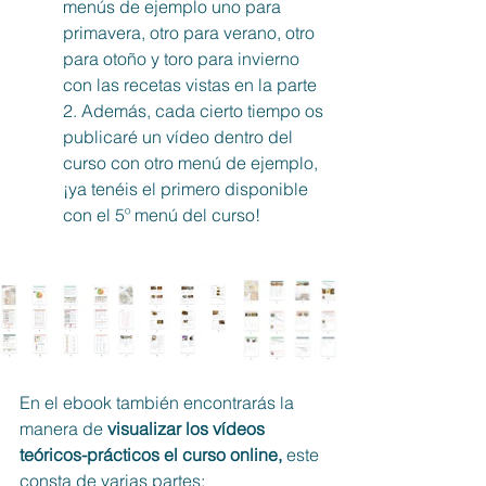
menús de ejemplo uno para 
primavera, otro para verano, otro 
para otoño y toro para invierno 
con las recetas vistas en la parte 
2. Además, cada cierto tiempo os 
publicaré un vídeo dentro del 
curso con otro menú de ejemplo, 
¡ya tenéis el primero disponible 
con el 5º menú del curso! 
En el ebook también encontrarás la 
manera de
 visualizar los vídeos 
teóricos-prácticos el curso online,
 este 
consta de varias partes: 