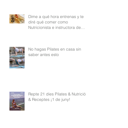
Dime a qué hora entrenas y te
diré qué comer como
Nutricionista e instructora de
Pilates
No hagas Pilates en casa sin
saber antes esto
Repte 21 dies Pilates & Nutrició
& Receptes ¡1 de juny!