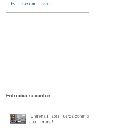
Escribir un comentario...
Entradas recientes
¡Entrena Pilates Fuerza conmigo
este verano!