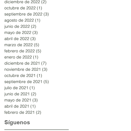
diciembre de 2022
(2)
2 entradas
octubre de 2022
(1)
1 entrada
septiembre de 2022
(3)
3 entradas
agosto de 2022
(1)
1 entrada
junio de 2022
(2)
2 entradas
mayo de 2022
(3)
3 entradas
abril de 2022
(3)
3 entradas
marzo de 2022
(5)
5 entradas
febrero de 2022
(5)
5 entradas
enero de 2022
(1)
1 entrada
diciembre de 2021
(7)
7 entradas
noviembre de 2021
(3)
3 entradas
octubre de 2021
(1)
1 entrada
septiembre de 2021
(5)
5 entradas
julio de 2021
(1)
1 entrada
junio de 2021
(2)
2 entradas
mayo de 2021
(3)
3 entradas
abril de 2021
(1)
1 entrada
febrero de 2021
(2)
2 entradas
Síguenos