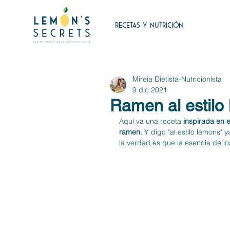
RECETAS Y NUTRICIÓN
Mireia Dietista-Nutricionista
9 dic 2021
Ramen al estilo 
Aquí va una receta 
inspirada en 
ramen.
 Y digo "al estilo lemons"
la verdad es que la esencia de lo