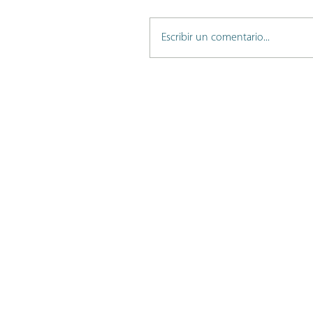
Escribir un comentario...