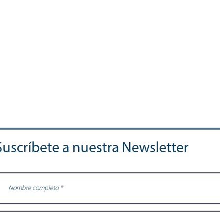
Suscríbete a nuestra Newsletter