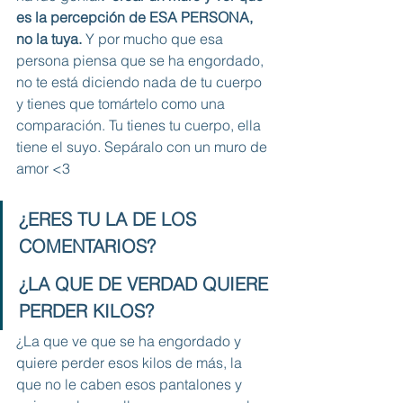
es la percepción de ESA PERSONA, 
no la tuya.
 Y por mucho que esa 
persona piensa que se ha engordado, 
no te está diciendo nada de tu cuerpo 
y tienes que tomártelo como una 
comparación. Tu tienes tu cuerpo, ella 
tiene el suyo. Sepáralo con un muro de 
amor <3
¿ERES TU LA DE LOS 
COMENTARIOS? 
¿LA QUE DE VERDAD QUIERE 
PERDER KILOS?
¿La que ve que se ha engordado y 
quiere perder esos kilos de más, la 
que no le caben esos pantalones y 