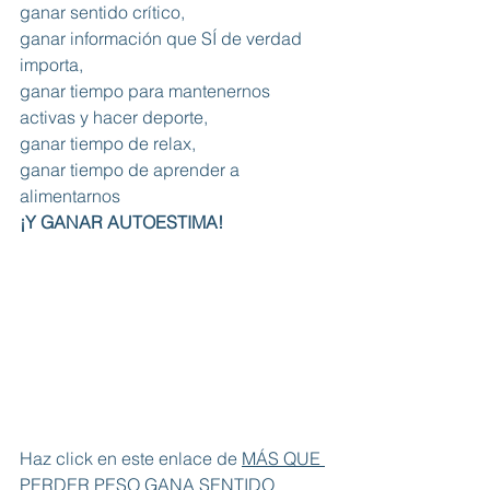
ganar sentido crítico,
ganar información que SÍ de verdad 
importa,
ganar tiempo para mantenernos 
activas y hacer deporte,
ganar tiempo de relax,
ganar tiempo de aprender a 
alimentarnos
¡Y GANAR AUTOESTIMA!
Haz click en este enlace de 
MÁS QUE 
PERDER PESO GANA SENTIDO 