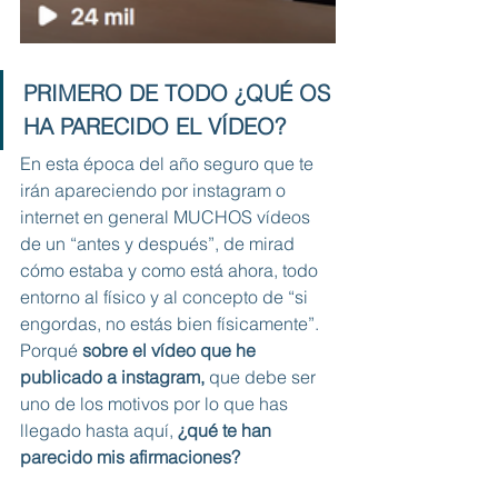
PRIMERO DE TODO ¿QUÉ OS 
HA PARECIDO EL VÍDEO?
En esta época del año seguro que te 
irán apareciendo por instagram o 
internet en general MUCHOS vídeos 
de un “antes y después”, de mirad 
cómo estaba y como está ahora, todo 
entorno al físico y al concepto de “si 
engordas, no estás bien físicamente”. 
Porqué 
sobre el vídeo que he 
publicado a instagram,
 que debe ser 
uno de los motivos por lo que has 
llegado hasta aquí, 
¿qué te han 
parecido mis afirmaciones?