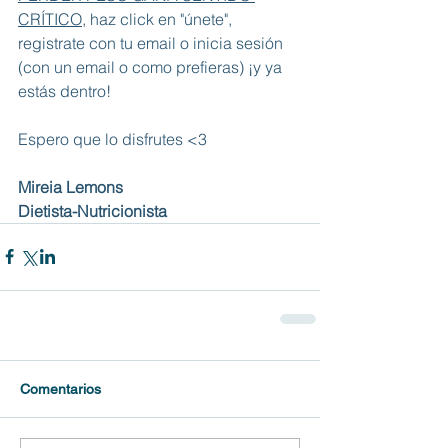
CRÍTICO,
 haz click en "únete", 
registrate con tu email o inicia sesión 
(con un email o como prefieras) ¡y ya 
estás dentro!
Espero que lo disfrutes <3
Mireia Lemons
Dietista-Nutricionista
Comentarios