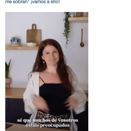
me sobran” ¡vamos a ello!