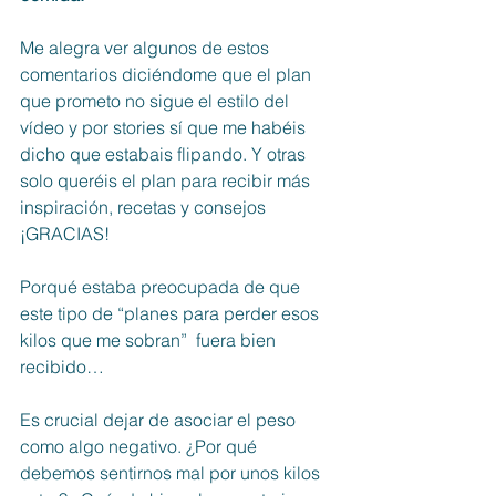
Me alegra ver algunos de estos 
comentarios diciéndome que el plan 
que prometo no sigue el estilo del 
vídeo y por stories sí que me habéis 
dicho que estabais flipando. Y otras 
solo queréis el plan para recibir más 
inspiración, recetas y consejos 
¡GRACIAS!
Porqué estaba preocupada de que 
este tipo de “planes para perder esos 
kilos que me sobran”  fuera bien 
recibido…
Es crucial dejar de asociar el peso 
como algo negativo. ¿Por qué 
debemos sentirnos mal por unos kilos 