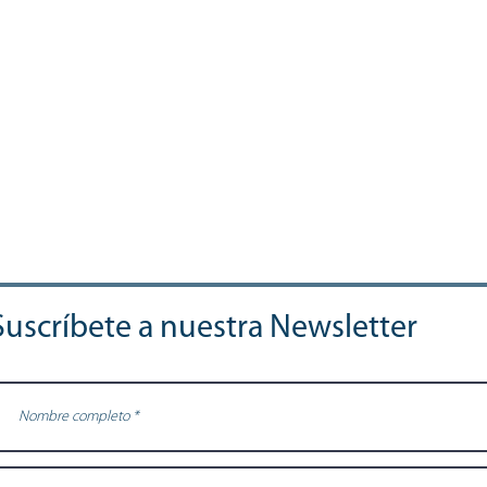
Suscríbete a nuestra Newsletter