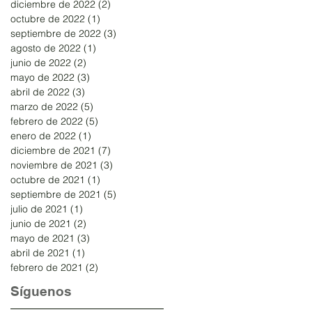
diciembre de 2022
(2)
2 entradas
octubre de 2022
(1)
1 entrada
septiembre de 2022
(3)
3 entradas
agosto de 2022
(1)
1 entrada
junio de 2022
(2)
2 entradas
mayo de 2022
(3)
3 entradas
abril de 2022
(3)
3 entradas
marzo de 2022
(5)
5 entradas
febrero de 2022
(5)
5 entradas
enero de 2022
(1)
1 entrada
diciembre de 2021
(7)
7 entradas
noviembre de 2021
(3)
3 entradas
octubre de 2021
(1)
1 entrada
septiembre de 2021
(5)
5 entradas
julio de 2021
(1)
1 entrada
junio de 2021
(2)
2 entradas
mayo de 2021
(3)
3 entradas
abril de 2021
(1)
1 entrada
febrero de 2021
(2)
2 entradas
Síguenos