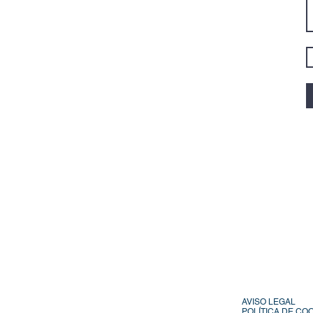
AVISO LEGAL
POLÍTICA DE CO