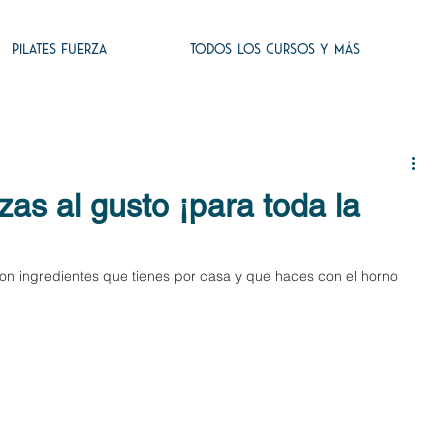
PILATES FUERZA
TODOS LOS CURSOS Y MÁS
izas al gusto ¡para toda la
con ingredientes que tienes por casa y que haces con el horno 