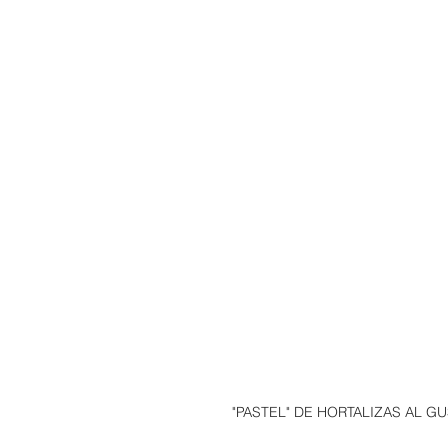
"PASTEL" DE HORTALIZAS AL GU