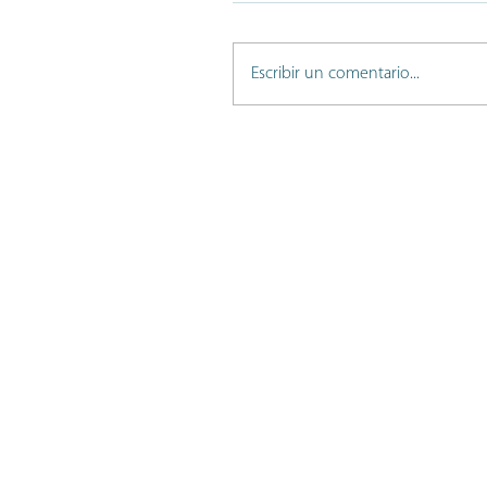
Escribir un comentario...