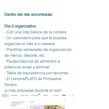
Dentro del reto encontrarás:
Día 0 organizativo
- Con una lista básica de la compra
- Un calendario para que te puedas 
organizar el mes a tu manera
- Plantillas semanales de organización 
de menús, deporte, etc. 
- Pautas básicas de alimentos a 
potenciar, evitar y eliminar
- Tabla de equivalencia por raciones
- El LemonsPLATO de Primavera-
Verano
¡y más sorpresas durante el reto!