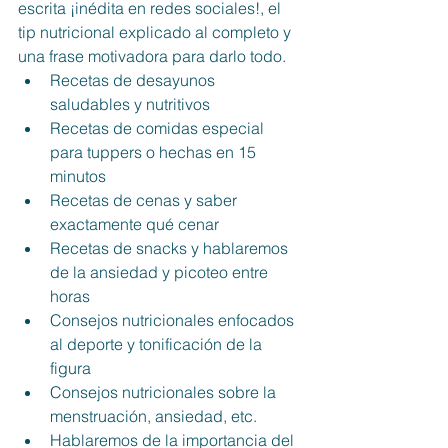
escrita ¡inédita en redes sociales!, el 
tip nutricional explicado al completo y 
una frase motivadora para darlo todo. 
Recetas de desayunos 
saludables y nutritivos
Recetas de comidas especial 
para tuppers o hechas en 15 
minutos
Recetas de cenas y saber 
exactamente qué cenar
Recetas de snacks y hablaremos 
de la ansiedad y picoteo entre 
horas
Consejos nutricionales enfocados 
al deporte y tonificación de la 
figura
Consejos nutricionales sobre la 
menstruación, ansiedad, etc. 
Hablaremos de la importancia del 