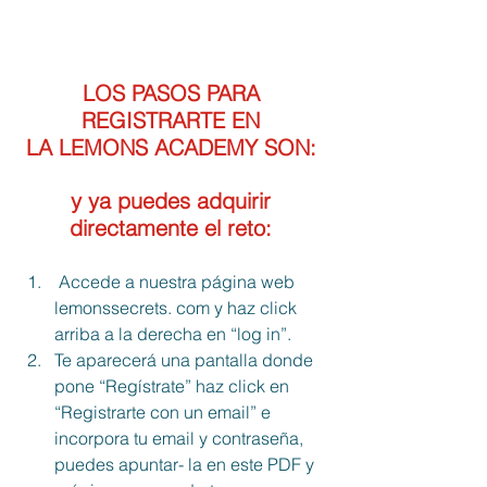
LOS PASOS PARA 
REGISTRARTE EN 
LA LEMONS ACADEMY SON: 
y ya puedes adquirir 
directamente el reto: 
 Accede a nuestra página web 
lemonssecrets. com y haz click 
arriba a la derecha en “log in”. 
Te aparecerá una pantalla donde 
pone “Regístrate” haz click en 
“Registrarte con un email” e 
incorpora tu email y contraseña, 
puedes apuntar- la en este PDF y 