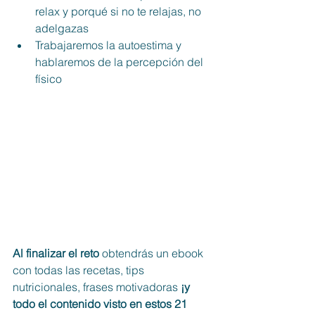
relax y porqué si no te relajas, no 
adelgazas
Trabajaremos la autoestima y 
hablaremos de la percepción del 
físico
Al finalizar el reto
 obtendrás un ebook 
con todas las recetas, tips 
nutricionales, frases motivadoras 
¡y 
todo el contenido visto en estos 21 