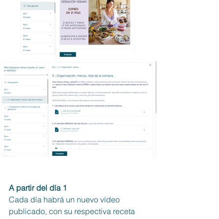
A partir del día 1
Cada día habrá un nuevo vídeo 
publicado, con su respectiva receta 