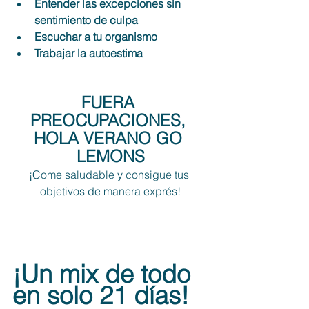
Entender las excepciones sin 
sentimiento de culpa
Escuchar a tu organismo
Trabajar la autoestima
FUERA 
PREOCUPACIONES, 
HOLA VERANO GO 
LEMONS
¡Come saludable y consigue tus 
objetivos de manera exprés!
¡Un mix de todo 
en solo 21 días!