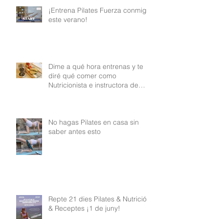
¡Entrena Pilates Fuerza conmigo
este verano!
Dime a qué hora entrenas y te
diré qué comer como
Nutricionista e instructora de
Pilates
No hagas Pilates en casa sin
saber antes esto
Repte 21 dies Pilates & Nutrició
& Receptes ¡1 de juny!