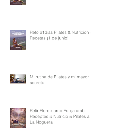
Reto 21días Pilates & Nutrición &
Recetas ¡1 de junio!
Mi rutina de Pilates y mi mayor
secreto
Retir Floreix amb Força amb
Receptes & Nutrició & Pilates a
La Noguera