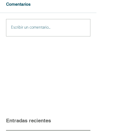
Comentarios
Escribir un comentario...
Entradas recientes