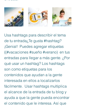
Usa hashtags para describir el tema 
de tu entrada¿Te gusta 
#hashtag
? 
¡Genial!  Puedes agregar etiquetas 
((#vacaciones 
#sueño
#verano
)  en tus 
entradas para llegar a más gente. ¿Por 
qué usar un hashtag? Los hashtags 
son como etiquetas para los 
contenidos que ayudan a la gente 
interesada en ellos a localizarlos 
fácilmente.  Usar hashtags multiplica 
el alcance de la entrada de tu blog y 
ayuda a que la gente pueda encontrar 
el contenido que le interesa. Así que 