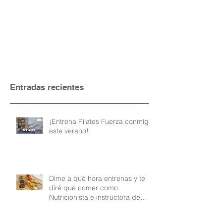
Entradas recientes
¡Entrena Pilates Fuerza conmigo
este verano!
Dime a qué hora entrenas y te
diré qué comer como
Nutricionista e instructora de
Pilates