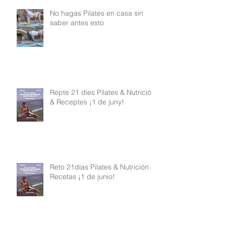
No hagas Pilates en casa sin
saber antes esto
Repte 21 dies Pilates & Nutrició
& Receptes ¡1 de juny!
Reto 21días Pilates & Nutrición &
Recetas ¡1 de junio!