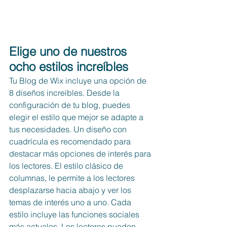
Elige uno de nuestros 
ocho estilos increíbles
Tu Blog de Wix incluye una opción de 
8 diseños increíbles. Desde la 
configuración de tu blog, puedes 
elegir el estilo que mejor se adapte a 
tus necesidades. Un diseño con 
cuadrícula es recomendado para 
destacar más opciones de interés para 
los lectores. El estilo clásico de 
columnas, le permite a los lectores 
desplazarse hacia abajo y ver los 
temas de interés uno a uno. Cada 
estilo incluye las funciones sociales 
más actuales. Los lectores pueden 