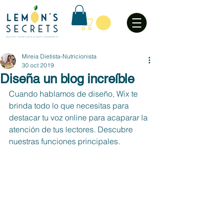
Mireia Dietista-Nutricionista
30 oct 2019
Diseña un blog increíble
Cuando hablamos de diseño, Wix te 
brinda todo lo que necesitas para 
destacar tu voz online para acaparar la 
atención de tus lectores. Descubre 
nuestras funciones principales.