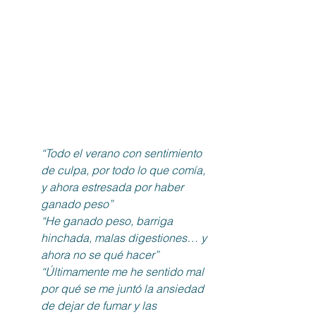
“Todo el verano con sentimiento 
de culpa, por todo lo que comía, 
y ahora estresada por haber 
ganado peso”
“He ganado peso, barriga 
hinchada, malas digestiones… y 
ahora no se qué hacer”
“Últimamente me he sentido mal 
por qué se me juntó la ansiedad 
de dejar de fumar y las 