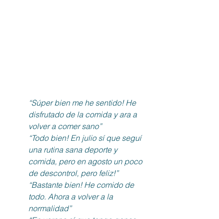
“Súper bien me he sentido! He 
disfrutado de la comida y ara a 
volver a comer sano”
“Todo bien! En julio sí que seguí 
una rutina sana deporte y 
comida, pero en agosto un poco 
de descontrol, pero feliz!”
“Bastante bien! He comido de 
todo. Ahora a volver a la 
normalidad”