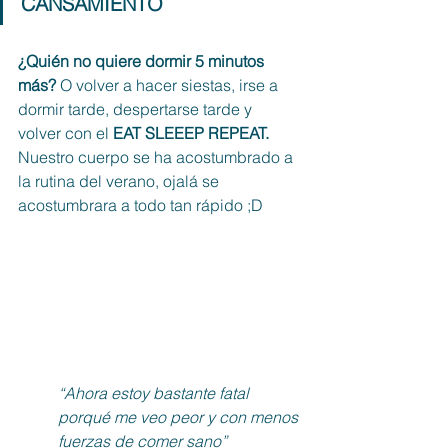
CANSAMIENTO 
¿Quién no quiere dormir 5 minutos 
más? 
O volver a hacer siestas, irse a 
dormir tarde, despertarse tarde y 
volver con el
 EAT SLEEEP REPEAT. 
Nuestro cuerpo se ha acostumbrado a 
la rutina del verano, ojalá se 
acostumbrara a todo tan rápido ;D
“Ahora estoy bastante fatal 
porqué me veo peor y con menos 
fuerzas de comer sano”