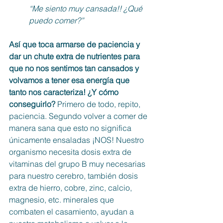
“Me siento muy cansada!! ¿Qué 
puedo comer?”
Así que toca armarse de paciencia y 
dar un chute extra de nutrientes para 
que no nos sentimos tan cansados y 
volvamos a tener esa energía que 
tanto nos caracteriza! ¿Y cómo 
conseguirlo?
 Primero de todo, repito, 
paciencia. Segundo volver a comer de 
manera sana que esto no significa 
únicamente ensaladas ¡NOS! Nuestro 
organismo necesita dosis extra de 
vitaminas del grupo B muy necesarias 
para nuestro cerebro, también dosis 
extra de hierro, cobre, zinc, calcio, 
magnesio, etc. minerales que 
combaten el casamiento, ayudan a 