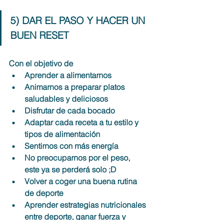
5) DAR EL PASO Y HACER UN 
BUEN RESET
Con el objetivo de 
Aprender a alimentarnos
Animarnos a preparar platos 
saludables y deliciosos
Disfrutar de cada bocado
Adaptar cada receta a tu estilo y 
tipos de alimentación
Sentirnos con más energía
No preocuparnos por el peso, 
este ya se perderá solo ;D
Volver a coger una buena rutina 
de deporte
Aprender estrategias nutricionales 
entre deporte, ganar fuerza y 