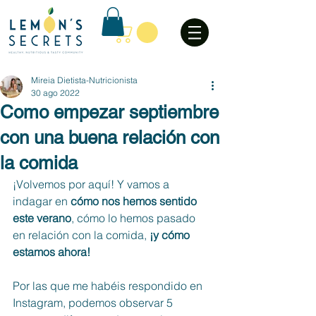
Mireia Dietista-Nutricionista
30 ago 2022
Como empezar septiembre
con una buena relación con
la comida
¡Volvemos por aquí! Y vamos a 
indagar en
 cómo nos hemos sentido 
este verano
, cómo lo hemos pasado 
en relación con la comida,
 ¡y cómo 
estamos ahora!
Por las que me habéis respondido en 
Instagram, podemos observar 5 