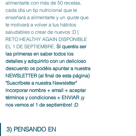
alimentarte con más de 50 recetas, 
cada día un tip nutricional que te 
enseñará a alimentarte y un 
quote
 que 
te motivará a volver a tus hábitos 
saludables o crear de nuevos ;D | 
RETO HEALTHY AGAIN DISPONIBLE 
EL 1 DE SEPTIEMBRE. 
Si queréis ser 
las primeras en saber todos los 
detalles y adquirirlo con un delicioso 
descuento os podéis apuntar a nuestra 
NEWSLETTER (al final de esta página) 
"Suscríbete a nuestra Newsletter" 
incorporar nombre + email + aceptar 
términos y condiciones + ENVIAR ¡y 
nos vemos el 1 de septiembre! ;D
3) PENSANDO EN 