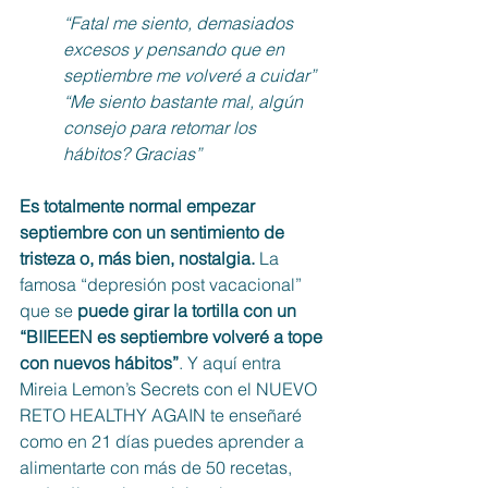
“Fatal me siento, demasiados 
excesos y pensando que en 
septiembre me volveré a cuidar”
“Me siento bastante mal, algún 
consejo para retomar los 
hábitos? Gracias”
Es totalmente normal empezar 
septiembre con un sentimiento de 
tristeza o, más bien, nostalgia.
 La 
famosa “depresión post vacacional” 
que se 
puede girar la tortilla con un 
“BIIEEEN es septiembre volveré a tope 
con nuevos hábitos”
. Y aquí entra 
Mireia Lemon’s Secrets con el NUEVO 
RETO HEALTHY AGAIN te enseñaré 
como en 21 días puedes aprender a 
alimentarte con más de 50 recetas, 