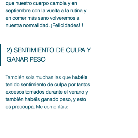
que nuestro cuerpo cambia y en 
septiembre con la vuelta a la rutina y 
en comer más sano volveremos a 
nuestra normalidad. ¡Felicidades!!!
2) SENTIMIENTO DE CULPA Y 
GANAR PESO 
También sois muchas las que h
abéis 
tenido sentimiento de culpa por tantos 
excesos tomados durante el verano y 
también habéis ganado peso, y esto 
os preocupa. 
Me comentáis: 