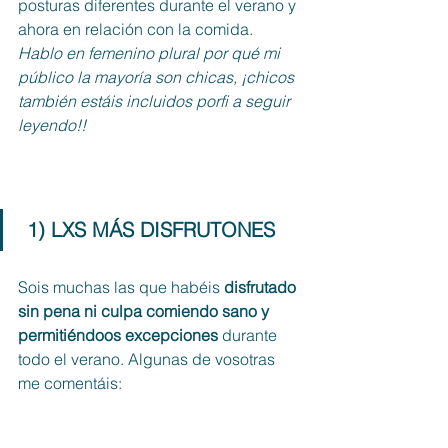
posturas diferentes durante el verano y 
ahora en relación con la comida. 
Hablo en femenino plural por qué mi 
público la mayoría son chicas, ¡chicos 
también estáis incluidos porfi a seguir 
leyendo!!
 1) LXS MÁS DISFRUTONES 
Sois muchas las que habéis 
disfrutado 
sin pena ni culpa comiendo sano y 
permitiéndoos excepciones 
durante 
todo el verano. Algunas de vosotras 
me comentáis: 