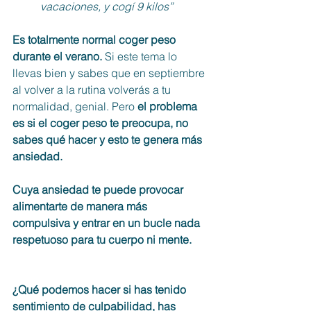
vacaciones, y cogí 9 kilos”
Es totalmente normal coger peso 
durante el verano.
 Si este tema lo 
llevas bien y sabes que en septiembre 
al volver a la rutina volverás a tu 
normalidad, genial. Pero 
el problema 
es si el coger peso te preocupa, no 
sabes qué hacer y esto te genera más 
ansiedad. 
Cuya ansiedad te puede provocar 
alimentarte de manera más 
compulsiva y entrar en un bucle nada 
respetuoso para tu cuerpo ni mente. 
¿Qué podemos hacer si has tenido 
sentimiento de culpabilidad, has 