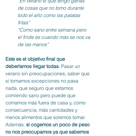
“En verano sí que tengo ganas 
de cosas que no tomo durante 
todo el año como las patatas 
fritas”
“Como sano entre semana pero 
el finde es cuando más se nos va 
de las manos”
Este es el objetivo final que 
deberíamos llegar todas. 
Pasar un 
verano sin preocupaciones, saber que 
si tomamos excepciones no pasa 
nada, que seguro que estamos 
comiendo sano pero puede que 
comamos más fuera de casa y, como 
consecuencia, más cantidades y 
menos alimentos que solemos tomar. 
Además,
 si cogemos un poco de peso 
no nos preocupamos ya que sabemos 