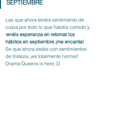
SEPTIEMBRE
Las que ahora tenéis sentimiento de 
culpa por todo lo que habéis comido y 
t
enéis esperanza en retomar los 
hábitos en septiembre ¡me encanta!
Se que ahora estáis con sentimientos 
de tristeza, ¡es totalmente normal! 
Drama Queens is here ;D 