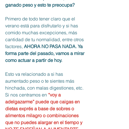
ganado peso y esto te preocupa? 
Primero de todo tener claro que el 
verano está para disfrutarlo y si has 
comido muchas excepciones, más 
cantidad de tu normalidad, entre otros 
factores,
 AHORA NO PASA NADA. Ya 
forma parte del pasado, vamos a mirar 
como actuar a partir de hoy. 
Esto va relacionado a si has 
aumentado peso o te sientes más 
hinchada, con malas digestiones, etc. 
Si nos centramos en 
“voy a 
adelgazarme” puede que caigas en 
dietas exprés a base de sobres o 
alimentos milagro o combinaciones 
que no puedes alargar en el tiempo y 