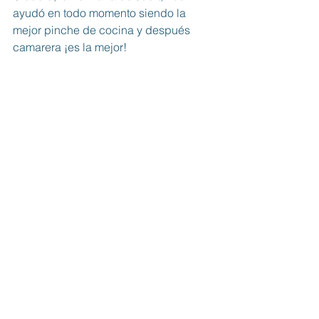
ayudó en todo momento siendo la 
mejor pinche de cocina y después 
camarera ¡es la mejor!