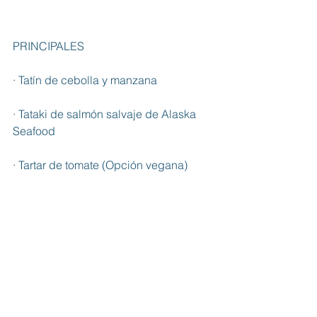
PRINCIPALES
· Tatín de cebolla y manzana
· Tataki de salmón salvaje de Alaska 
Seafood
· Tartar de tomate (Opción vegana)