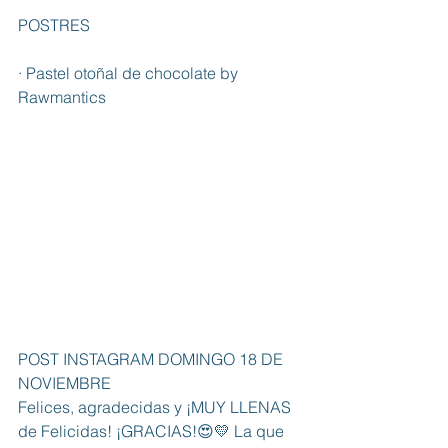
POSTRES
· Pastel otoñal de chocolate by 
Rawmantics
POST INSTAGRAM DOMINGO 18 DE 
NOVIEMBRE
Felices, agradecidas y ¡MUY LLENAS 
de Felicidas! ¡GRACIAS!😍💛 La que 