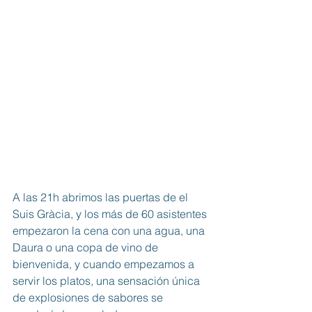
A las 21h abrimos las puertas de el 
Suis Gràcia, y los más de 60 asistentes 
empezaron la cena con una agua, una 
Daura o una copa de vino de 
bienvenida, y cuando empezamos a 
servir los platos, una sensación única 
de explosiones de sabores se 