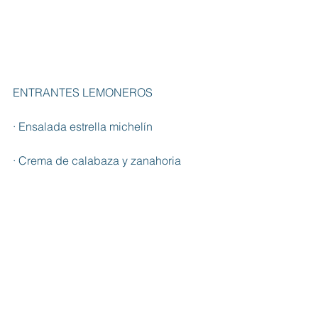
ENTRANTES LEMONEROS
· Ensalada estrella michelín
· Crema de calabaza y zanahoria