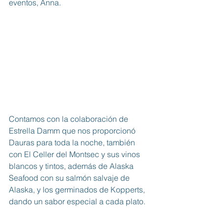
eventos, Anna.
Contamos con la colaboración de 
Estrella Damm que nos proporcionó 
Dauras para toda la noche, también 
con El Celler del Montsec y sus vinos 
blancos y tintos, además de Alaska 
Seafood con su salmón salvaje de 
Alaska, y los germinados de Kopperts, 
dando un sabor especial a cada plato. 