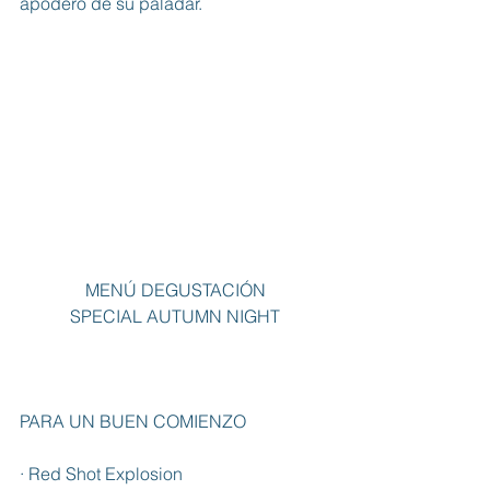
apoderó de su paladar.
MENÚ DEGUSTACIÓN
SPECIAL AUTUMN NIGHT
PARA UN BUEN COMIENZO
· Red Shot Explosion