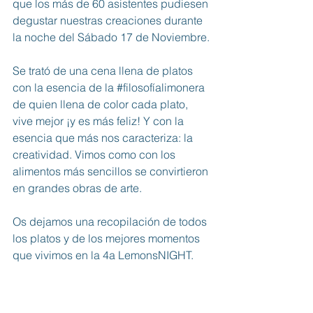
que los más de 60 asistentes pudiesen 
degustar nuestras creaciones durante 
la noche del Sábado 17 de Noviembre.
Se trató de una cena llena de platos 
con la esencia de la 
#filosofíalimonera
de quien llena de color cada plato, 
vive mejor ¡y es más feliz! Y con la 
esencia que más nos caracteriza: la 
creatividad. Vimos como con los 
alimentos más sencillos se convirtieron 
en grandes obras de arte. 
Os dejamos una recopilación de todos 
los platos y de los mejores momentos 
que vivimos en la 4a LemonsNIGHT.