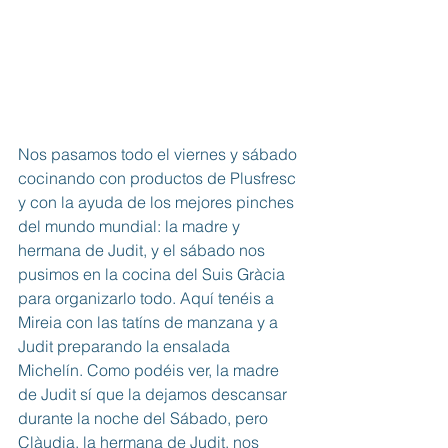
Nos pasamos todo el viernes y sábado 
cocinando con productos de Plusfresc 
y con la ayuda de los mejores pinches 
del mundo mundial: la madre y 
hermana de Judit, y el sábado nos 
pusimos en la cocina del Suis Gràcia 
para organizarlo todo. Aquí tenéis a 
Mireia con las tatíns de manzana y a 
Judit preparando la ensalada 
Michelín. Como podéis ver, la madre 
de Judit sí que la dejamos descansar 
durante la noche del Sábado, pero 
Clàudia, la hermana de Judit, nos 