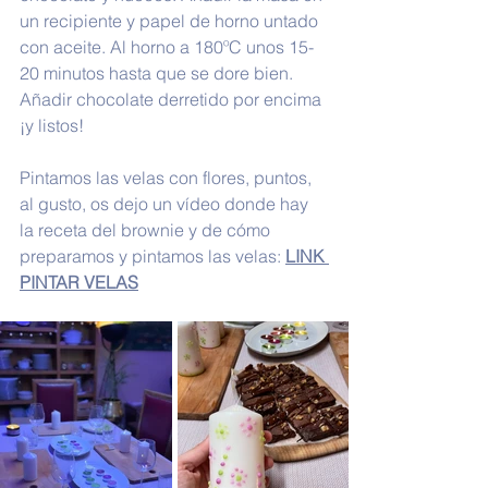
un recipiente y papel de horno untado 
con aceite. Al horno a 180ºC unos 15-
20 minutos hasta que se dore bien. 
Añadir chocolate derretido por encima 
¡y listos!
Pintamos las velas con flores, puntos, 
al gusto, os dejo un vídeo donde hay 
la receta del brownie y de cómo 
preparamos y pintamos las velas: 
LINK 
PINTAR VELAS