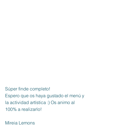
Súper finde completo!
Espero que os haya gustado el menú y 
la actividad artística :) Os animo al 
100% a realizarlo!
Mireia Lemons