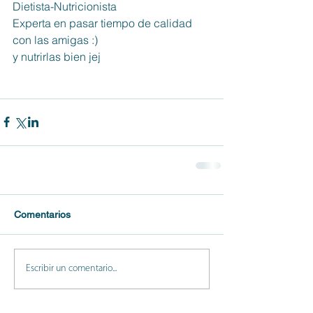
Dietista-Nutricionista
Experta en pasar tiempo de calidad 
con las amigas :)
y nutrirlas bien jej
Comentarios
Escribir un comentario...