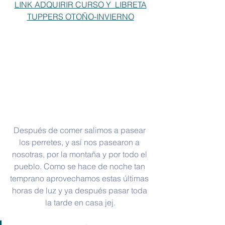
LINK ADQUIRIR CURSO Y  LIBRETA
TUPPERS OTOÑO-INVIERNO
Después de comer salimos a pasear 
los perretes, y así nos pasearon a 
nosotras, por la montaña y por todo el 
pueblo. Como se hace de noche tan 
temprano aprovechamos estas últimas 
horas de luz y ya después pasar toda 
la tarde en casa jej.