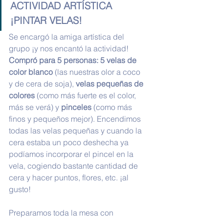
ACTIVIDAD ARTÍSTICA 
¡PINTAR VELAS!
Se encargó la amiga artística del 
grupo ¡y nos encantó la actividad! 
Compró para 5 personas: 5 velas de 
color blanco
 (las nuestras olor a coco 
y de cera de soja), 
velas pequeñas de 
colores 
(como más fuerte es el color, 
más se verá) y 
pinceles
 (como más 
finos y pequeños mejor). Encendimos 
todas las velas pequeñas y cuando la 
cera estaba un poco deshecha ya 
podíamos incorporar el pincel en la 
vela, cogiendo bastante cantidad de 
cera y hacer puntos, flores, etc. ¡al 
gusto!
Preparamos toda la mesa con 