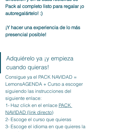
Pack al completo listo para regalar ¡o 
autoregalártelo! :)
¡Y hacer una experiencia de lo más 
presencial posible!
Adquiérelo ya ¡y empieza 
cuando quieras!
Consigue ya el PACK NAVIDAD = 
LemonsAGENDA + Curso a escoger 
siguiendo las instrucciones del 
siguiente enlace: 
1- Haz click en el enlace 
PACK 
NAVIDAD (link directo)
2- Escoge el curso que quieras
3- Escoge el idioma en que quieres la 