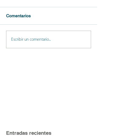
Comentarios
Escribir un comentario...
Entradas recientes