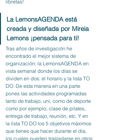
libretas!
La LemonsAGENDA está 
creada y diseñada por Mireia 
Lemons ¡pensada para ti!
Tras años de investigación he 
encontrado el mejor sistema de 
organización: la LemonsAGENDA en 
vista semanal donde los días se 
dividen en dos: el horario y la lista TO 
DO. De esta manera en una parte 
pones las actividades programadas 
tanto de trabajo, uni, como de deporte 
como por ejemplo, clase de pilates, 
entrega de trabajo, reunión, etc. Y en 
la lista TO DO los 5 objetivos máximos 
que tienes que hacer durante el día, 
los cuales pueden trasladarse en otros 