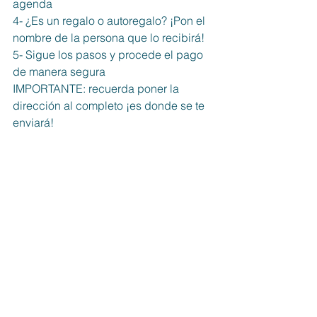
agenda
4- ¿Es un regalo o autoregalo? ¡Pon el 
nombre de la persona que lo recibirá!
5- Sigue los pasos y procede el pago 
de manera segura
IMPORTANTE: recuerda poner la 
dirección al completo ¡es donde se te 
enviará!