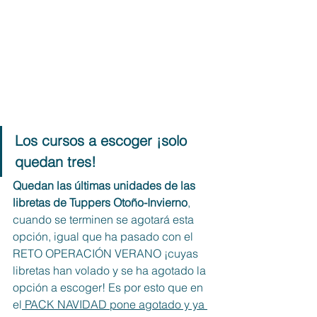
Los cursos a escoger ¡solo 
quedan tres!
Quedan las últimas unidades de las 
libretas de Tuppers Otoño-Invierno
, 
cuando se terminen se agotará esta 
opción, igual que ha pasado con el 
RETO OPERACIÓN VERANO ¡cuyas 
libretas han volado y se ha agotado la 
opción a escoger! Es por esto que en 
el
 PACK NAVIDAD pone agotado y ya 