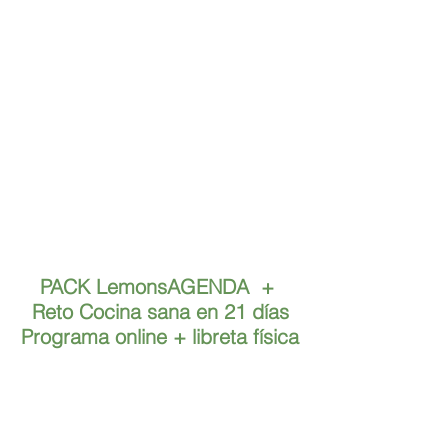
PACK LemonsAGENDA  + 
Reto Cocina sana en 21 días
Programa online + libreta física