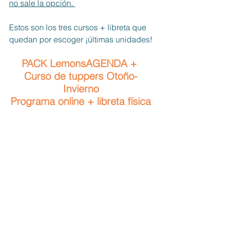
no sale la opción. 
Estos son los tres cursos + libreta que 
quedan por escoger ¡últimas unidades!
PACK LemonsAGENDA + 
Curso de tuppers Otoño-
Invierno
Programa online + libreta física