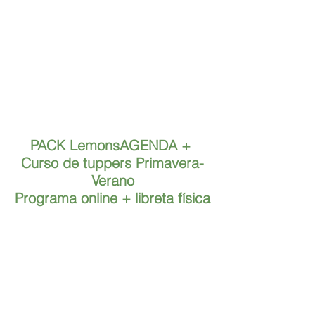
PACK LemonsAGENDA + 
Curso de tuppers Primavera-
Verano
Programa online + libreta física