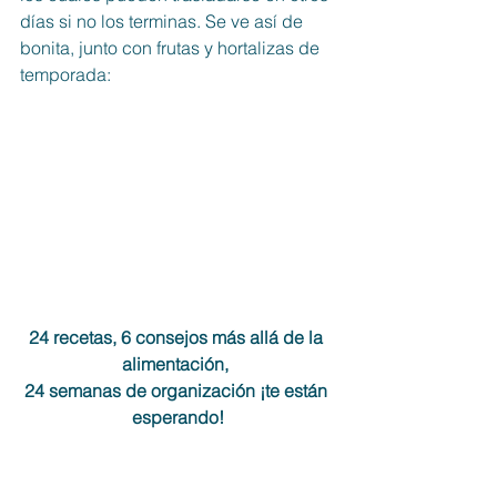
días si no los terminas. Se ve así de 
bonita, junto con frutas y hortalizas de 
temporada: 
24 recetas, 6 consejos más allá de la 
alimentación, 
24 semanas de organización ¡te están 
esperando!