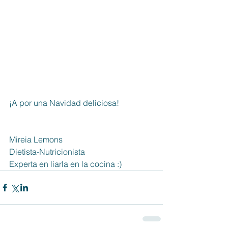
¡A por una Navidad deliciosa!
Mireia Lemons
Dietista-Nutricionista
Experta en liarla en la cocina :)