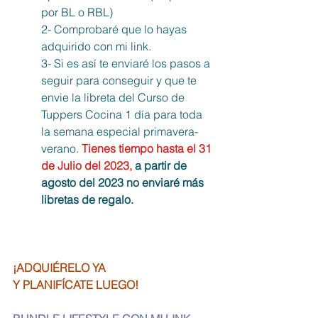
por BL o RBL)
2- Comprobaré que lo hayas 
adquirido con mi link.
3- Si es así te enviaré los pasos a 
seguir para conseguir y que te 
envie la libreta del Curso de 
Tuppers Cocina 1 día para toda 
la semana especial primavera-
verano. 
Tienes tiempo hasta el 31 
de Julio del 2023,
 a partir de 
agosto del 2023 no enviaré más 
libretas de regalo.
¡ADQUIÉRELO YA
Y PLANIFÍCATE LUEGO!