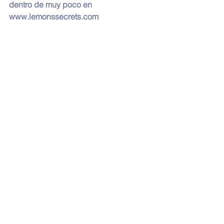
dentro de muy poco en 
www.lemonssecrets.com