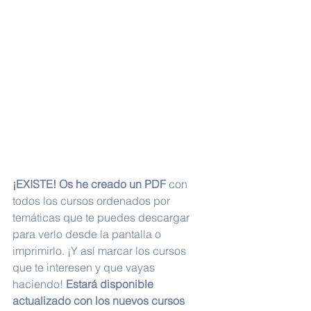
¡EXISTE! Os he creado un PDF 
con 
todos los cursos ordenados por 
temáticas que te puedes descargar 
para verlo desde la pantalla o 
imprimirlo. ¡Y así marcar los cursos 
que te interesen y que vayas 
haciendo! 
Estará disponible 
actualizado con los nuevos cursos 