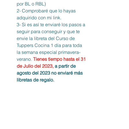
por BL o RBL)
2- Comprobaré que lo hayas 
adquirido con mi link.
3- Si es así te enviaré los pasos a 
seguir para conseguir y que te 
envie la libreta del Curso de 
Tuppers Cocina 1 día para toda 
la semana especial primavera-
verano. 
Tienes tiempo hasta el 31 
de Julio del 2023,
 a partir de 
agosto del 2023 no enviaré más 
libretas de regalo.