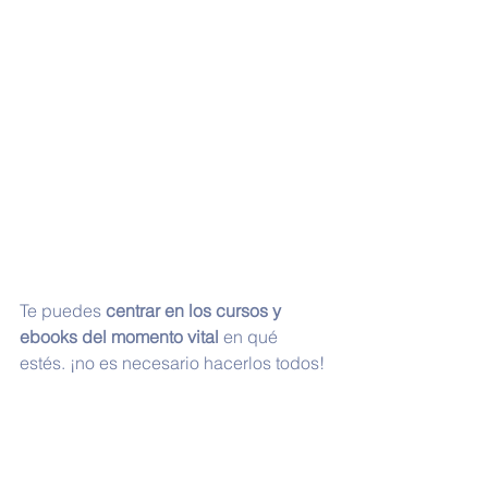
Te puedes 
centrar en los cursos y 
ebooks del momento vital 
en qué 
estés. ¡no es necesario hacerlos todos!