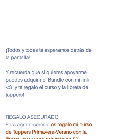
¡Todos y todas te esperamos detrás de 
la pantalla!
Y recuerda que si quieres apoyarme 
puedes adquirir el Bundle con mi link 
<3 ¡y te regalo el curso y la libreta de 
tuppers!
REGALO ASEGURADO
Para agradecéroslo 
os regalo mi curso 
de Tuppers Primavera-Verano con la 