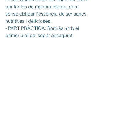
per fer-les de manera ràpida, però 
sense oblidar l’essència de ser sanes, 
nutritives i delicioses. 
- PART PRÀCTICA: Sortiràs amb el 
primer plat pel sopar assegurat.