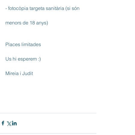
- fotocòpia targeta sanitària (si són
menors de 18 anys)
Places limitades
Us hi esperem :)
Mireia i Judit