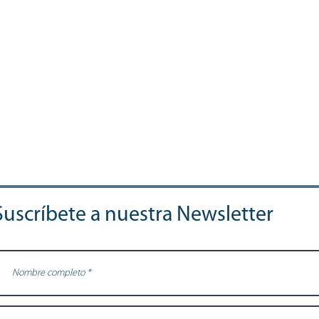
Suscríbete a nuestra Newsletter