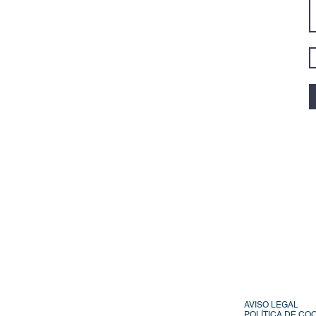
AVISO LEGAL
POLÍTICA DE CO