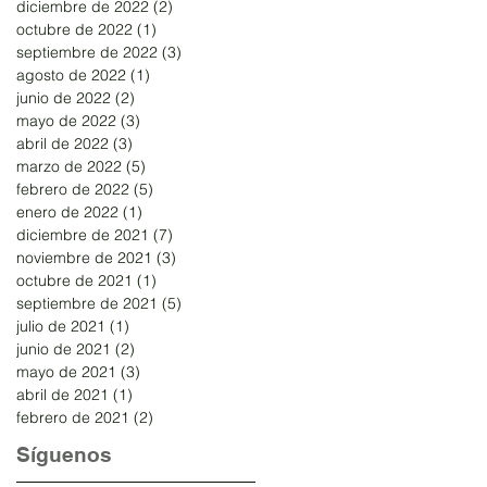
diciembre de 2022
(2)
2 entradas
octubre de 2022
(1)
1 entrada
septiembre de 2022
(3)
3 entradas
agosto de 2022
(1)
1 entrada
junio de 2022
(2)
2 entradas
mayo de 2022
(3)
3 entradas
abril de 2022
(3)
3 entradas
marzo de 2022
(5)
5 entradas
febrero de 2022
(5)
5 entradas
enero de 2022
(1)
1 entrada
diciembre de 2021
(7)
7 entradas
noviembre de 2021
(3)
3 entradas
octubre de 2021
(1)
1 entrada
septiembre de 2021
(5)
5 entradas
julio de 2021
(1)
1 entrada
junio de 2021
(2)
2 entradas
mayo de 2021
(3)
3 entradas
abril de 2021
(1)
1 entrada
febrero de 2021
(2)
2 entradas
Síguenos