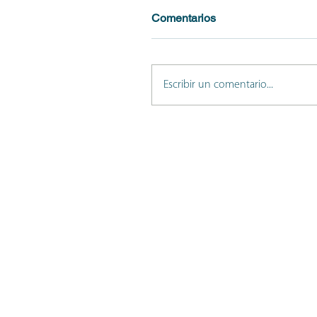
Comentarios
Escribir un comentario...