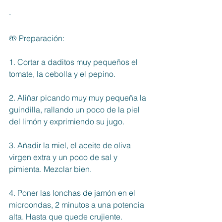
·
🤲 Preparación: 
1. Cortar a daditos muy pequeños el 
tomate, la cebolla y el pepino. 
2. Aliñar picando muy muy pequeña la 
guindilla, rallando un poco de la piel 
del limón y exprimiendo su jugo. 
3. Añadir la miel, el aceite de oliva 
virgen extra y un poco de sal y 
pimienta. Mezclar bien. 
4. Poner las lonchas de jamón en el 
microondas, 2 minutos a una potencia 
alta. Hasta que quede crujiente. 