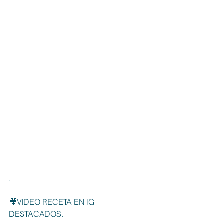
.
🎥VIDEO RECETA EN IG 
DESTACADOS.