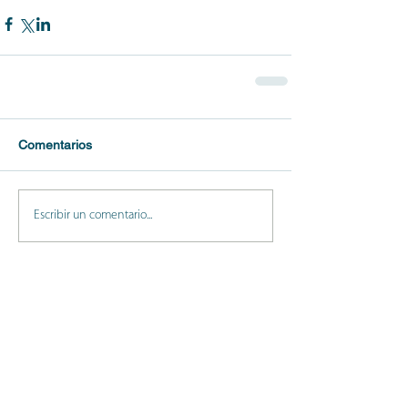
Comentarios
Escribir un comentario...