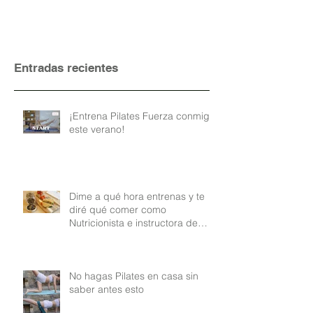
Entradas recientes
¡Entrena Pilates Fuerza conmigo
este verano!
Dime a qué hora entrenas y te
diré qué comer como
Nutricionista e instructora de
Pilates
No hagas Pilates en casa sin
saber antes esto