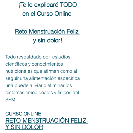
 ¡Te lo explicaré TODO 
en el Curso Online 
Reto Menstruación Feliz 
y sin dolor
!
Todo respaldado por  estudios 
científicos y conocimientos 
nutricionales que afirman como al 
seguir una alimentación específica 
una puede aliviar o eliminar los 
síntomas emocionales y físicos del 
SPM.
CURSO ONLINE
RETO MENSTRUACIÓN FELIZ 
Y SIN DOLOR