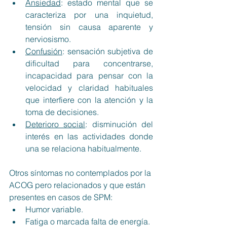
Ansiedad
: estado mental que se 
caracteriza por una inquietud, 
tensión sin causa aparente y 
nerviosismo. 
Confusión
: sensación subjetiva de 
dificultad para concentrarse, 
incapacidad para pensar con la 
velocidad y claridad habituales 
que interfiere con la atención y la 
toma de decisiones. 
Deterioro social
: disminución del 
interés en las actividades donde 
una se relaciona habitualmente.
Otros síntomas no contemplados por la 
ACOG pero relacionados y que están 
presentes en casos de SPM:
Humor variable.
Fatiga o marcada falta de energía.