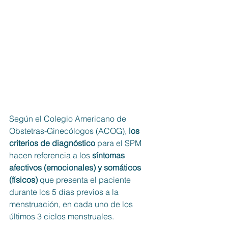
Según el Colegio Americano de 
Obstetras-Ginecólogos (ACOG),
 los 
criterios de diagnóstico
 para el SPM 
hacen referencia a los 
síntomas 
afectivos (emocionales) y somáticos 
(físicos) 
que presenta el paciente 
durante los 5 días previos a la 
menstruación, en cada uno de los 
últimos 3 ciclos menstruales. 