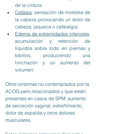
de la cintura. 
Cefalea
: sensación de molestia de 
la cabeza provocando un dolor de 
cabeza, jaqueca o cefalalgia. 
Edema de extremidades inferiores
: 
acumulación y retención de 
líquidos sobre todo en piernas y 
tobillos, produciendo una 
hinchazón y un aumento del 
volumen. 
Otros síntomas no contemplados por la 
ACOG pero relacionados y que están 
presentes en casos de SPM: aumento 
de secreción vaginal, estreñimiento, 
dolor de espalda y otros dolores 
musculares.