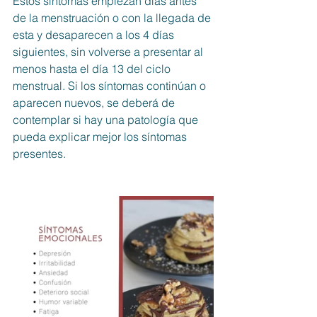
Estos síntomas empiezan días antes 
de la menstruación o con la llegada de 
esta y desaparecen a los 4 días 
siguientes, sin volverse a presentar al 
menos hasta el día 13 del ciclo 
menstrual. Si los síntomas continúan o 
aparecen nuevos, se deberá de 
contemplar si hay una patología que 
pueda explicar mejor los síntomas 
presentes. 