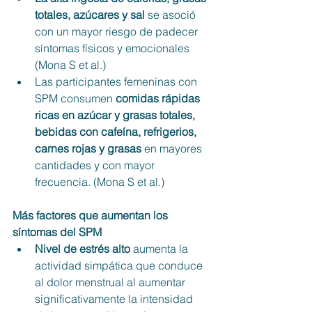
totales, azúcares y sal 
se asoció 
con un mayor riesgo de padecer 
síntomas físicos y emocionales 
(Mona S et al.)
Las participantes femeninas con 
SPM consumen 
comidas rápidas 
ricas en azúcar y grasas totales, 
bebidas con cafeína, refrigerios, 
carnes rojas y grasas
 en mayores 
cantidades y con mayor 
frecuencia. (Mona S et al.)
Más factores que aumentan los 
síntomas del SPM
Nivel de estrés alto 
aumenta la 
actividad simpática que conduce 
al dolor menstrual al aumentar 
significativamente la intensidad 