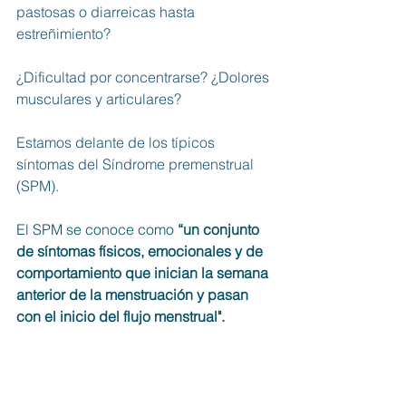
pastosas o diarreicas hasta 
estreñimiento?
¿Dificultad por concentrarse? ¿Dolores 
musculares y articulares?
Estamos delante de los típicos 
síntomas del Síndrome premenstrual 
(SPM).
El SPM se conoce como 
“un conjunto 
de síntomas físicos, emocionales y de 
comportamiento que inician la semana 
anterior de la menstruación y pasan 
con el inicio del flujo menstrual".