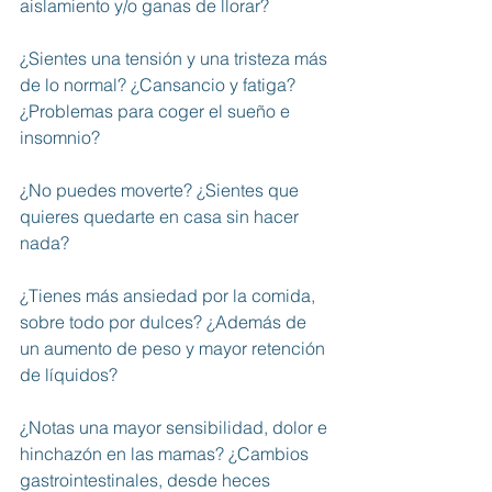
aislamiento y/o ganas de llorar?
¿Sientes una tensión y una tristeza más 
de lo normal? ¿Cansancio y fatiga? 
¿Problemas para coger el sueño e 
insomnio?
¿No puedes moverte? ¿Sientes que 
quieres quedarte en casa sin hacer 
nada?
¿Tienes más ansiedad por la comida, 
sobre todo por dulces? ¿Además de 
un aumento de peso y mayor retención 
de líquidos?
¿Notas una mayor sensibilidad, dolor e 
hinchazón en las mamas? ¿Cambios 
gastrointestinales, desde heces 