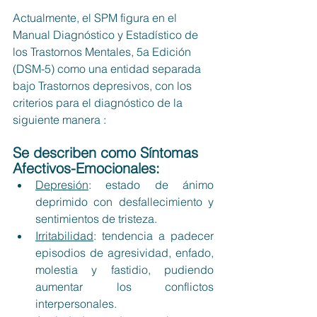
Actualmente, el SPM figura en el 
Manual Diagnóstico y Estadístico de 
los Trastornos Mentales, 5a Edición 
(DSM-5) como una entidad separada 
bajo Trastornos depresivos, con los 
criterios para el diagnóstico de la 
siguiente manera :
Se describen como 
Síntomas 
Afectivos-Emocionales:
Depresión
: estado de ánimo 
deprimido con desfallecimiento y 
sentimientos de tristeza.
Irritabilidad
: tendencia a padecer 
episodios de agresividad, enfado, 
molestia y fastidio, pudiendo 
aumentar los conflictos 
interpersonales. 