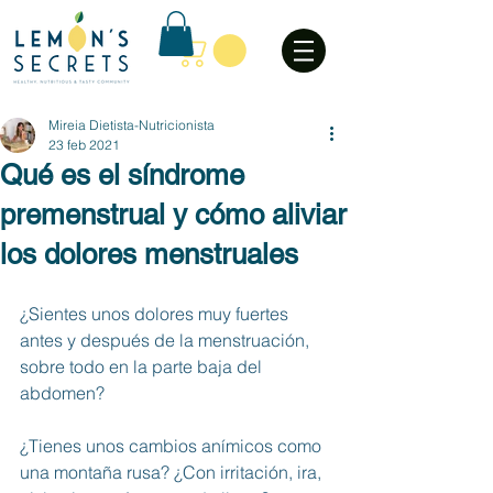
Mireia Dietista-Nutricionista
23 feb 2021
Qué es el síndrome
premenstrual y cómo aliviar
los dolores menstruales
¿Sientes unos dolores muy fuertes 
antes y después de la menstruación, 
sobre todo en la parte baja del 
abdomen?
¿Tienes unos cambios anímicos como 
una montaña rusa? ¿Con irritación, ira, 