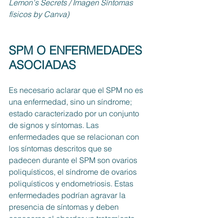
Lemon's Secrets / Imagen Síntomas 
físicos by Canva)
SPM O ENFERMEDADES 
ASOCIADAS
Es necesario aclarar que el SPM no es 
una enfermedad, sino un síndrome; 
estado caracterizado por un conjunto 
de signos y síntomas. Las 
enfermedades que se relacionan con 
los síntomas descritos que se 
padecen durante el SPM son ovarios 
poliquísticos, el síndrome de ovarios 
poliquísticos y endometriosis. Estas 
enfermedades podrían agravar la 
presencia de síntomas y deben 