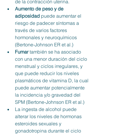
de la contracción uterina.
Aumento de peso y de 
adiposidad 
puede aumentar el 
riesgo de padecer síntomas a 
través de varios factores 
hormonales y neuroquímicos 
(
Bertone-Johnson ER
 et al.)
Fumar 
también se ha asociado 
con una menor duración del ciclo 
menstrual y ciclos irregulares, y 
que puede reducir los niveles 
plasmáticos de vitamina D, la cual 
puede aumentar potencialmente 
la incidencia y/o gravedad del 
SPM (
Bertone-Johnson ER
 et al.)
La ingesta de alcohol puede 
alterar los niveles de hormonas 
esteroides sexuales y 
gonadotropina durante el ciclo 