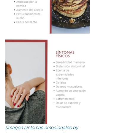
(Imagen síntomas emocionales by 