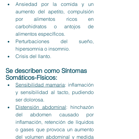
Ansiedad por la comida y un 
aumento del apetito, compulsión 
por alimentos ricos en 
carbohidratos o antojos de 
alimentos específicos.
Perturbaciones del sueño, 
hipersomnia o insomnio.
Crisis del llanto.
Se describen como 
Síntomas 
Somáticos-Físicos
:
Sensibilidad mamaria
: inflamación 
y sensibilidad al tacto, pudiendo 
ser dolorosa. 
Distensión abdominal
: hinchazón 
del abdomen causado por 
inflamación, retención de líquidos 
o gases que provoca un aumento 
del volumen abdominal y medida 