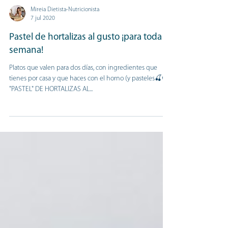
Mireia Dietista-Nutricionista
7 jul 2020
Pastel de hortalizas al gusto ¡para toda la
semana!
Platos que valen para dos días, con ingredientes que
tienes por casa y que haces con el horno (y pasteles🍒😜)
"PASTEL" DE HORTALIZAS AL...