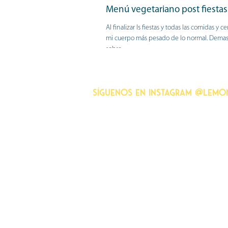
Menú vegetariano post fiestas
Al finalizar ls fiestas y todas las comidas y ce
mi cuerpo más pesado de lo normal. Demas
sobre...
Síguenos en instagram @lemo