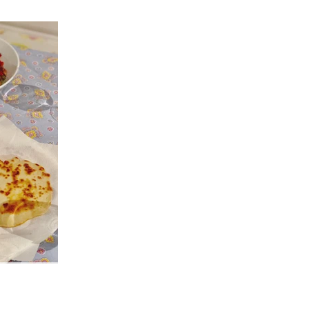
ingredientes