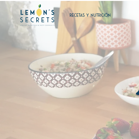
RECETAS Y NUTRICIÓN