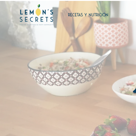
RECETAS Y NUTRICIÓN